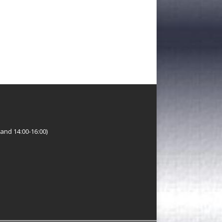
and 14:00-16:00)