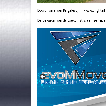
Door: Tonie van Ringelestijn www.bright.nl
De bewaker van de toekomst is een zelfrijde