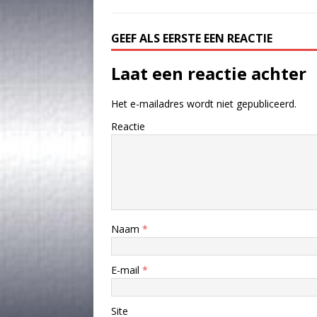
GEEF ALS EERSTE EEN REACTIE
Laat een reactie achter
Het e-mailadres wordt niet gepubliceerd.
Reactie
Naam
*
E-mail
*
Site