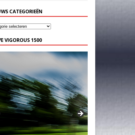
UWS CATEGORIEËN
E VIGOROUS 1500