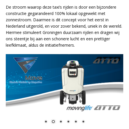
De stroom waarop deze taxi’s rijden is door een bijzondere
constructie gegarandeerd 100% lokaal opgewekt met
zonnestroom. Daarmee is dit concept voor het eerst in
Nederland uitgerold, en voor zover bekend, uniek in de wereld.
Hiermee stimuleert Groningen duurzaam rijden en dragen wij
ons steentje bij aan een schonere lucht en een prettiger
leefklimaat, aldus de initiatiefnemers.