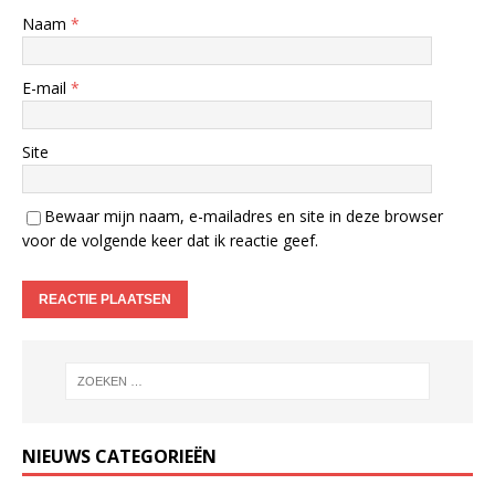
Naam
*
E-mail
*
Site
Bewaar mijn naam, e-mailadres en site in deze browser
voor de volgende keer dat ik reactie geef.
NIEUWS CATEGORIEËN