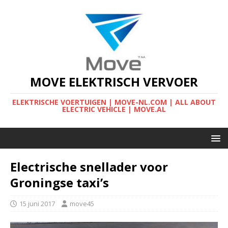
MOVE ELEKTRISCH VERVOER
ELEKTRISCHE VOERTUIGEN | MOVE-NL.COM | ALL ABOUT
ELECTRIC VEHICLE | MOVE.AL
Electrische snellader voor
Groningse taxi’s
15 juni 2017
move45