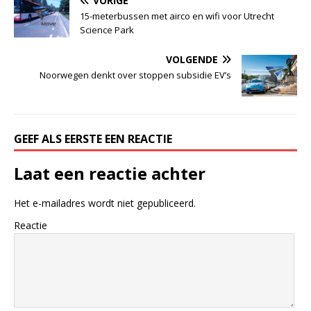
VORIGE
15-meterbussen met airco en wifi voor Utrecht
Science Park
VOLGENDE
Noorwegen denkt over stoppen subsidie EV’s
GEEF ALS EERSTE EEN REACTIE
Laat een reactie achter
Het e-mailadres wordt niet gepubliceerd.
Reactie