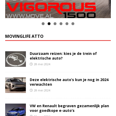
MOVINGLIFE ATTO
Duurzaam reizen: kies je de trein of
elektrische auto?
28 mei 2024
Deze elektrische auto’s kun je nog in 2024
verwachten
28 mei 2024
VW en Renault begraven gezamenlijk plan
voor goedkope e-auto’s