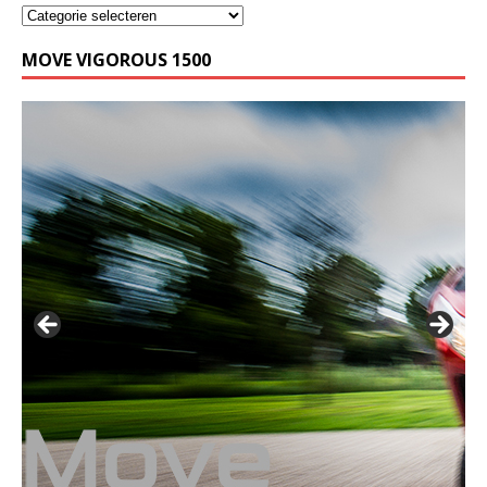
MOVE VIGOROUS 1500