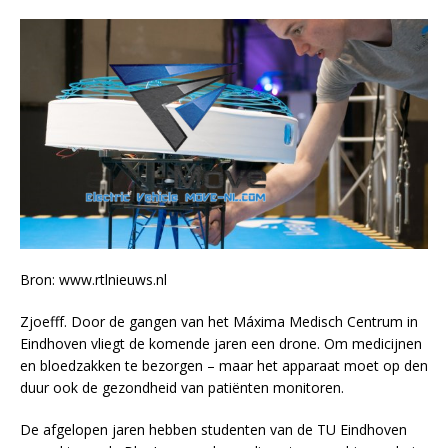
Bron: www.rtlnieuws.nl
Zjoefff. Door de gangen van het Máxima Medisch Centrum in
Eindhoven vliegt de komende jaren een drone. Om medicijnen
en bloedzakken te bezorgen – maar het apparaat moet op den
duur ook de gezondheid van patiënten monitoren.
De afgelopen jaren hebben studenten van de TU Eindhoven