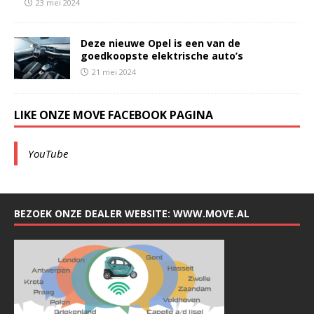
23 mei 2024
Deze nieuwe Opel is een van de
goedkoopste elektrische auto’s
21 mei 2024
LIKE ONZE MOVE FACEBOOK PAGINA
YouTube
BEZOEK ONZE DEALER WEBSITE: WWW.MOVE.AL