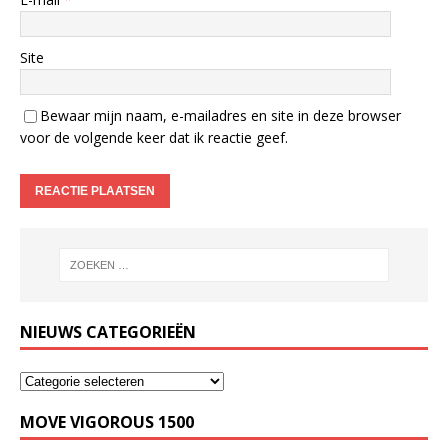
Site
Bewaar mijn naam, e-mailadres en site in deze browser
voor de volgende keer dat ik reactie geef.
NIEUWS CATEGORIEËN
MOVE VIGOROUS 1500