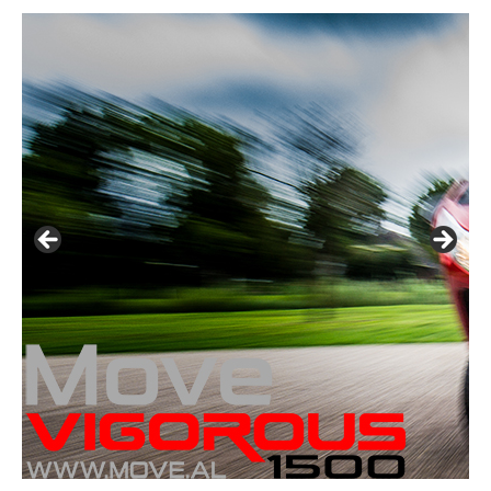
Klik op de foto voor meer informatie