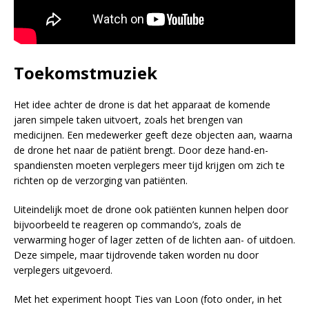
Toekomstmuziek
Het idee achter de drone is dat het apparaat de komende
jaren simpele taken uitvoert, zoals het brengen van
medicijnen. Een medewerker geeft deze objecten aan, waarna
de drone het naar de patiënt brengt. Door deze hand-en-
spandiensten moeten verplegers meer tijd krijgen om zich te
richten op de verzorging van patiënten.
Uiteindelijk moet de drone ook patiënten kunnen helpen door
bijvoorbeeld te reageren op commando’s, zoals de
verwarming hoger of lager zetten of de lichten aan- of uitdoen.
Deze simpele, maar tijdrovende taken worden nu door
verplegers uitgevoerd.
Met het experiment hoopt Ties van Loon (foto onder, in het