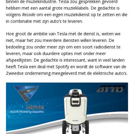
binnen de muziekindustrie. Tesla zou gesprekken gevoerd
hebben met een aantal grote muzieklabels. De gedachte is
volgens
Recode
om een eigen muziekdienst op te zetten en die
in combinatie met zijn auto’s te leveren.
Hoe groot de ambitie van Tesla met de dienst is, weten we
niet, maar het zou meerdere diensten willen leveren. De
bedoeling zou onder meer zijn om een soort radiodienst te
leveren, maar ook duurdere opties met onder meer
afspeellijsten. De gedachte is interessant, want in veel landen
heeft Tesla een deal met Spotify en wordt de software van de
Zweedse onderneming meegeleverd met de elektrische auto’s.