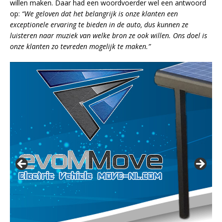
willen maken. Daar had een woordvoerder wel een antwoord
op:
“We geloven dat het belangrijk is onze klanten een
exceptionele ervaring te bieden in de auto, dus kunnen ze
luisteren naar muziek van welke bron ze ook willen. Ons doel is
onze klanten zo tevreden mogelijk te maken.”