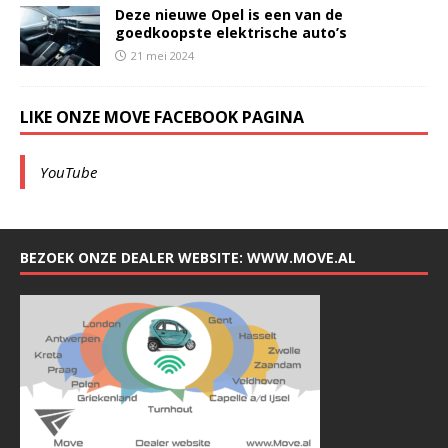
Deze nieuwe Opel is een van de
goedkoopste elektrische auto’s
21 mei 2024
LIKE ONZE MOVE FACEBOOK PAGINA
YouTube
BEZOEK ONZE DEALER WEBSITE: WWW.MOVE.AL