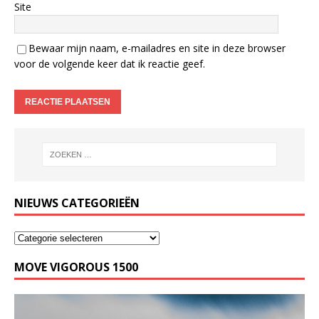
Site
Bewaar mijn naam, e-mailadres en site in deze browser
voor de volgende keer dat ik reactie geef.
NIEUWS CATEGORIEËN
MOVE VIGOROUS 1500