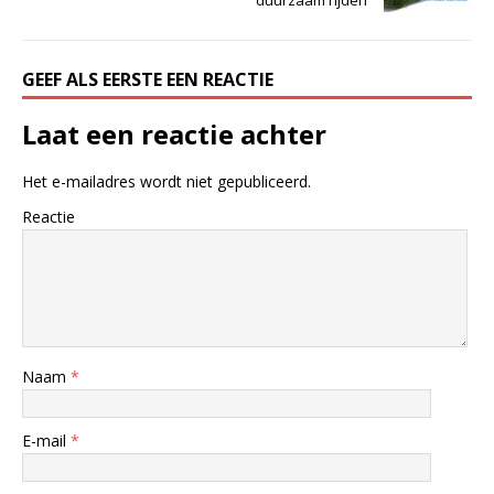
GEEF ALS EERSTE EEN REACTIE
Laat een reactie achter
Het e-mailadres wordt niet gepubliceerd.
Reactie
Naam
*
E-mail
*