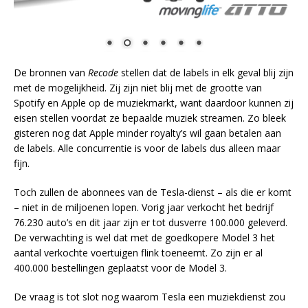
De bronnen van
Recode
stellen dat de labels in elk geval blij zijn
met de mogelijkheid. Zij zijn niet blij met de grootte van
Spotify en Apple op de muziekmarkt, want daardoor kunnen zij
eisen stellen voordat ze bepaalde muziek streamen. Zo bleek
gisteren nog dat Apple minder royalty’s wil gaan betalen aan
de labels. Alle concurrentie is voor de labels dus alleen maar
fijn.
Toch zullen de abonnees van de Tesla-dienst – als die er komt
– niet in de miljoenen lopen. Vorig jaar verkocht het bedrijf
76.230 auto’s en dit jaar zijn er tot dusverre 100.000 geleverd.
De verwachting is wel dat met de goedkopere Model 3 het
aantal verkochte voertuigen flink toeneemt. Zo zijn er al
400.000 bestellingen geplaatst voor de Model 3.
De vraag is tot slot nog waarom Tesla een muziekdienst zou