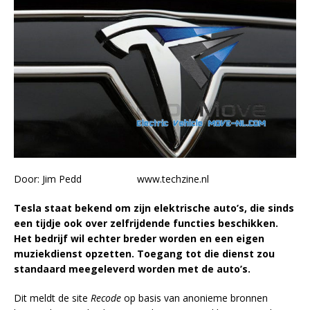
Door:
Jim Pedd
www.techzine.nl
Tesla staat bekend om zijn elektrische auto’s, die sinds
een tijdje ook over zelfrijdende functies beschikken.
Het bedrijf wil echter breder worden en een eigen
muziekdienst opzetten. Toegang tot die dienst zou
standaard meegeleverd worden met de auto’s.
Dit meldt de site
Recode
op basis van anonieme bronnen