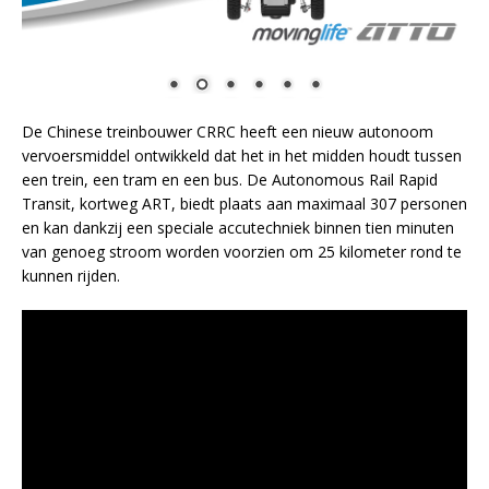
De Chinese treinbouwer CRRC heeft een nieuw autonoom
vervoersmiddel ontwikkeld dat het in het midden houdt tussen
een trein, een tram en een bus. De Autonomous Rail Rapid
Transit, kortweg ART, biedt plaats aan maximaal 307 personen
en kan dankzij een speciale accutechniek binnen tien minuten
van genoeg stroom worden voorzien om 25 kilometer rond te
kunnen rijden.