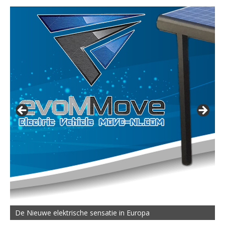
De Nieuwe elektrische sensatie in Europa