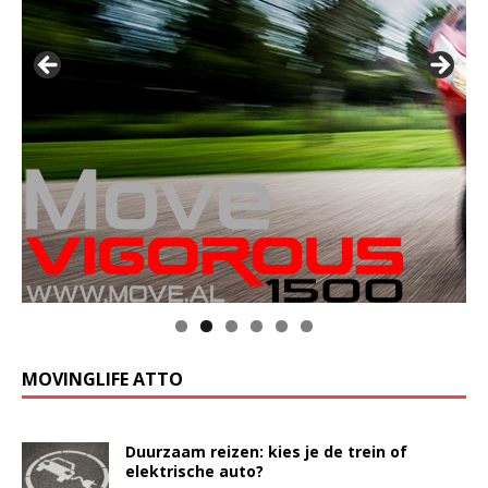
MOVINGLIFE ATTO
Duurzaam reizen: kies je de trein of
elektrische auto?