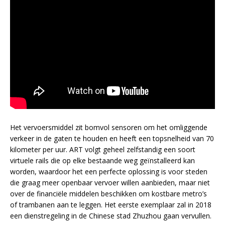
Het vervoersmiddel zit bomvol sensoren om het omliggende
verkeer in de gaten te houden en heeft een topsnelheid van 70
kilometer per uur. ART volgt geheel zelfstandig een soort
virtuele rails die op elke bestaande weg geïnstalleerd kan
worden, waardoor het een perfecte oplossing is voor steden
die graag meer openbaar vervoer willen aanbieden, maar niet
over de financiële middelen beschikken om kostbare metro’s
of trambanen aan te leggen. Het eerste exemplaar zal in 2018
een dienstregeling in de Chinese stad Zhuzhou gaan vervullen.