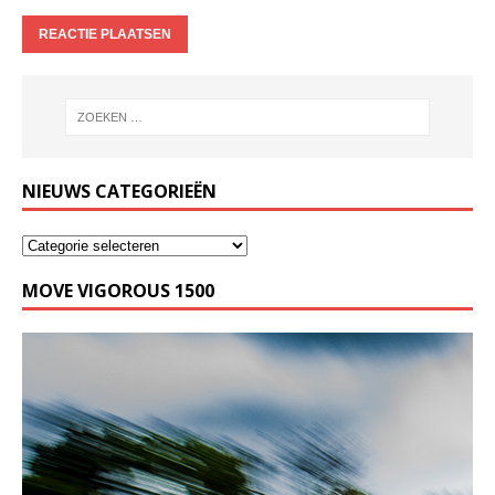
NIEUWS CATEGORIEËN
MOVE VIGOROUS 1500