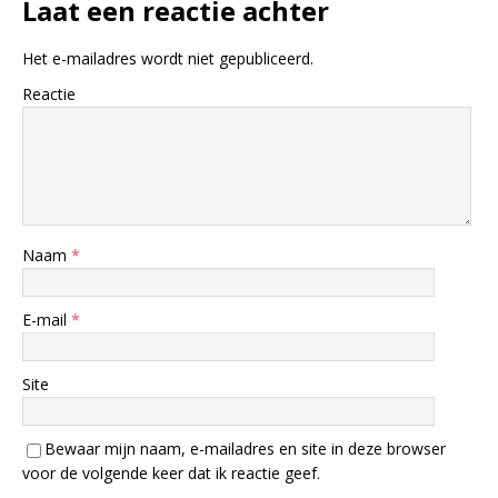
Laat een reactie achter
Het e-mailadres wordt niet gepubliceerd.
Reactie
Naam
*
E-mail
*
Site
Bewaar mijn naam, e-mailadres en site in deze browser
voor de volgende keer dat ik reactie geef.