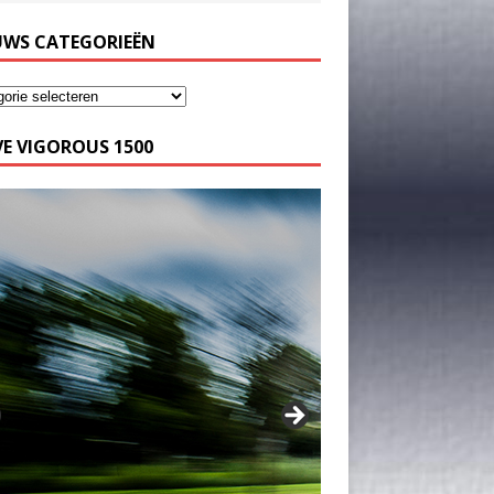
UWS CATEGORIEËN
E VIGOROUS 1500