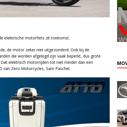
e elektrische motorfiets zit toekomst.
ande, de motor zeker niet uitgezonderd. Ook bij de
tanden die worden afgelegd zijn vaak beperkt, dus grote
 Dat elektrisch motorrijden tot niet minder dan een
MOV
EO van Zero Motorcycles, Sam Paschel.