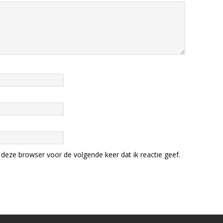
deze browser voor de volgende keer dat ik reactie geef.