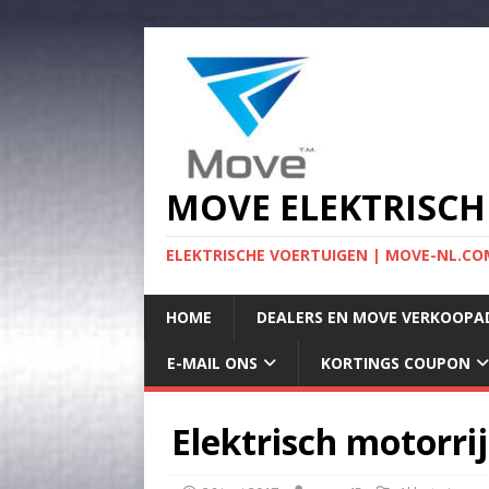
MOVE ELEKTRISCH
ELEKTRISCHE VOERTUIGEN | MOVE-NL.COM
HOME
DEALERS EN MOVE VERKOOPA
E-MAIL ONS
KORTINGS COUPON
Elektrisch motorri