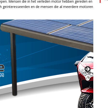
roepen. Mensen die in het verleden motor hebben gereden en
ch geïnteresseerden en de mensen die al meerdere motoren