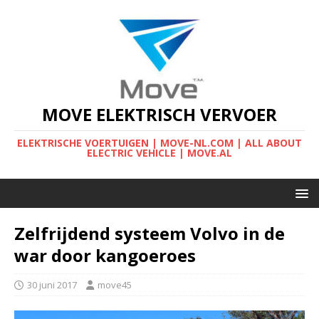
MOVE ELEKTRISCH VERVOER
ELEKTRISCHE VOERTUIGEN | MOVE-NL.COM | ALL ABOUT
ELECTRIC VEHICLE | MOVE.AL
Zelfrijdend systeem Volvo in de
war door kangoeroes
30 juni 2017
move45