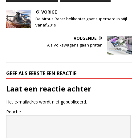
VORIGE
De Airbus Racer helikopter gaat superhard in stijl
vanaf 2019
VOLGENDE
Als Volkswagens gaan praten
GEEF ALS EERSTE EEN REACTIE
Laat een reactie achter
Het e-mailadres wordt niet gepubliceerd.
Reactie