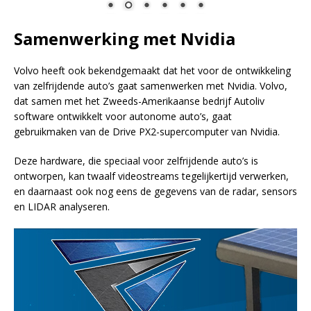
Samenwerking met Nvidia
Volvo heeft ook bekendgemaakt dat het voor de ontwikkeling
van zelfrijdende auto’s gaat samenwerken met Nvidia. Volvo,
dat samen met het Zweeds-Amerikaanse bedrijf Autoliv
software ontwikkelt voor autonome auto’s, gaat
gebruikmaken van de Drive PX2-supercomputer van Nvidia.
Deze hardware, die speciaal voor zelfrijdende auto’s is
ontworpen, kan twaalf videostreams tegelijkertijd verwerken,
en daarnaast ook nog eens de gegevens van de radar, sensors
en LIDAR analyseren.