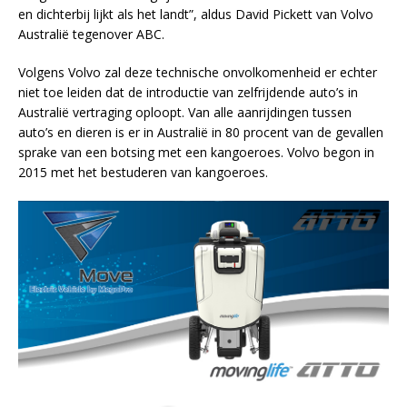
en dichterbij lijkt als het landt”, aldus David Pickett van Volvo
Australië tegenover ABC.
Volgens Volvo zal deze technische onvolkomenheid er echter
niet toe leiden dat de introductie van zelfrijdende auto’s in
Australië vertraging oploopt. Van alle aanrijdingen tussen
auto’s en dieren is er in Australië in 80 procent van de gevallen
sprake van een botsing met een kangoeroes. Volvo begon in
2015 met het bestuderen van kangoeroes.