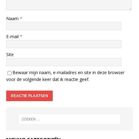
Naam
*
E-mail
*
Site
Bewaar mijn naam, e-mailadres en site in deze browser
voor de volgende keer dat ik reactie geef.