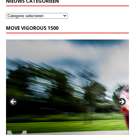
NIEUWS CATEGORIEËN
MOVE VIGOROUS 1500