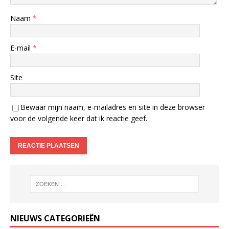
Naam
*
E-mail
*
Site
Bewaar mijn naam, e-mailadres en site in deze browser
voor de volgende keer dat ik reactie geef.
NIEUWS CATEGORIEËN