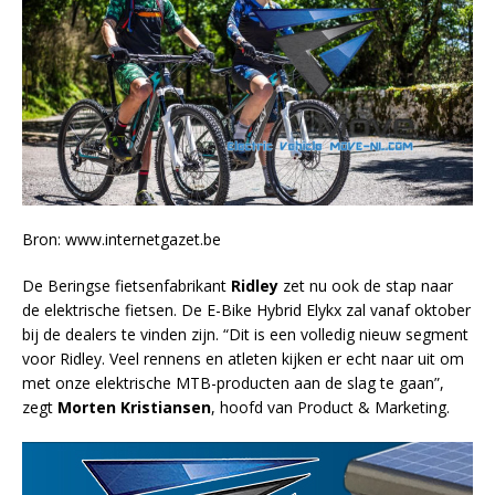
Bron: www.internetgazet.be
De Beringse fietsenfabrikant
Ridley
zet nu ook de stap naar
de elektrische fietsen. De E-Bike Hybrid Elykx zal vanaf oktober
bij de dealers te vinden zijn. “Dit is een volledig nieuw segment
voor Ridley. Veel rennens en atleten kijken er echt naar uit om
met onze elektrische MTB-producten aan de slag te gaan”,
zegt
Morten Kristiansen
, hoofd van Product & Marketing.