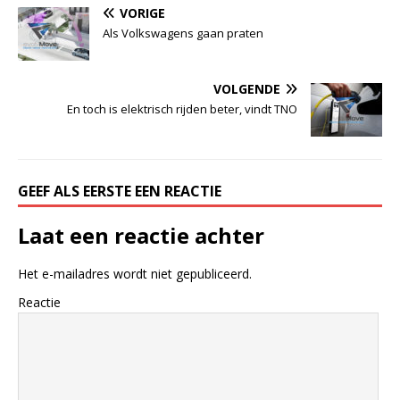
VORIGE
Als Volkswagens gaan praten
VOLGENDE
En toch is elektrisch rijden beter, vindt TNO
GEEF ALS EERSTE EEN REACTIE
Laat een reactie achter
Het e-mailadres wordt niet gepubliceerd.
Reactie