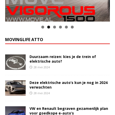
MOVINGLIFE ATTO
Duurzaam reizen: kies je de trein of
elektrische auto?
28 mei 2024
Deze elektrische auto’s kun je nog in 2024
verwachten
28 mei 2024
VW en Renault begraven gezamenlijk plan
voor goedkope e-auto’s