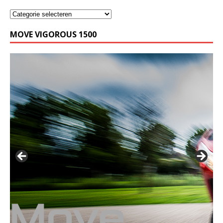
MOVE VIGOROUS 1500