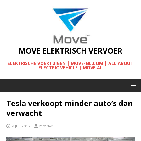
MOVE ELEKTRISCH VERVOER
ELEKTRISCHE VOERTUIGEN | MOVE-NL.COM | ALL ABOUT
ELECTRIC VEHICLE | MOVE.AL
Tesla verkoopt minder auto’s dan
verwacht
4 juli 2017
move45