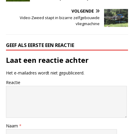
VOLGENDE
Video-Zweed stapt in bizarre zelfgebouwde
vliegmachine
GEEF ALS EERSTE EEN REACTIE
Laat een reactie achter
Het e-mailadres wordt niet gepubliceerd.
Reactie
Naam
*