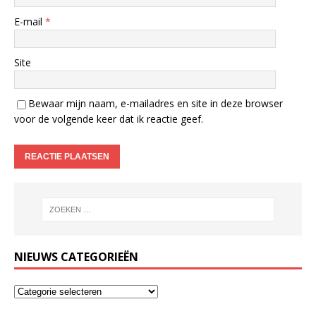
E-mail
*
Site
Bewaar mijn naam, e-mailadres en site in deze browser
voor de volgende keer dat ik reactie geef.
NIEUWS CATEGORIEËN