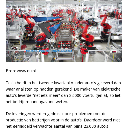
Bron: www.nu.nl
Tesla heeft in het tweede kwartaal minder auto’s geleverd dan
waar analisten op hadden gerekend. De maker van elektrische
auto’s leverde “net iets meer” dan 22.000 voertuigen af, zo liet
het bedrijf maandagavond weten.
De leveringen werden gedrukt door problemen met de
productie van batterijen voor in de auto’s. Daardoor werd niet
het gemiddeld verwachte aantal van bijna 23.000 auto’s