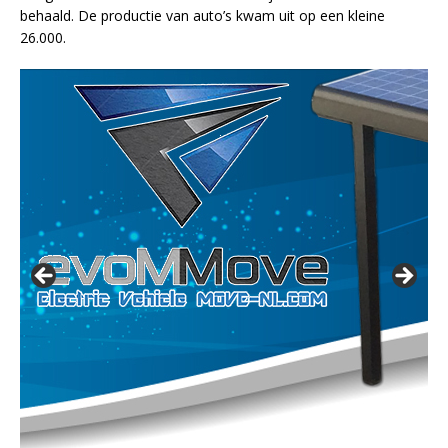
behaald. De productie van auto’s kwam uit op een kleine
26.000.