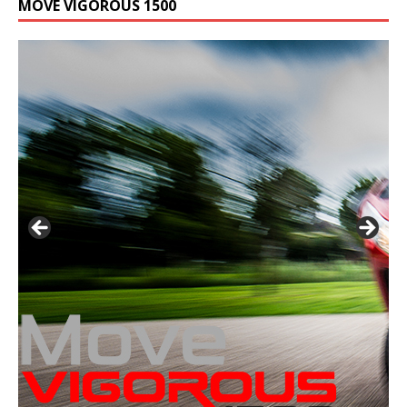
MOVE VIGOROUS 1500