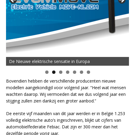
De Nieuwe elektrische sensatie in Europa
Bovendien hebben de verschillende producenten nieuwe
modellen aangekondigd voor volgend jaar. “Heel wat mensen
wachten daarop. Wij vermoeden dat we dus volgend jaar een
stijging zullen zien dankzij een groter aanbod.”
De eerste vijf maanden van dit jaar werden er in België 1.253
volledig elektrische auto’s ingeschreven, blijkt uit cijfers van
automobielfederatie Febiac. Dat zijn er 300 meer dan het
dezelfde periode vorig jaar.