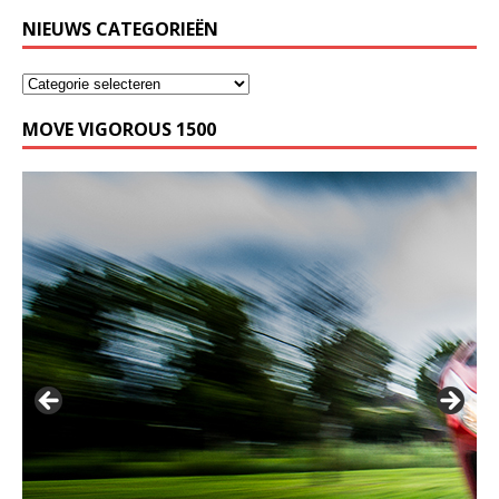
NIEUWS CATEGORIEËN
MOVE VIGOROUS 1500