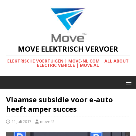
MOVE ELEKTRISCH VERVOER
ELEKTRISCHE VOERTUIGEN | MOVE-NL.COM | ALL ABOUT
ELECTRIC VEHICLE | MOVE.AL
Vlaamse subsidie voor e-auto
heeft amper succes
11 juli 2017
move45