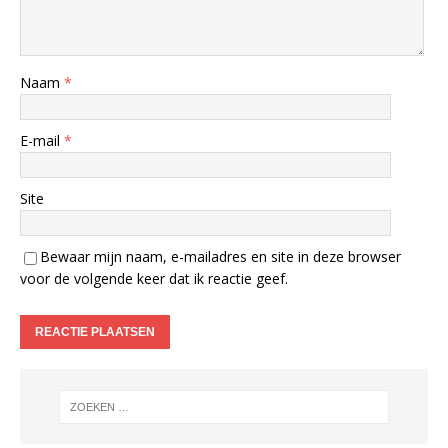
Naam
*
E-mail
*
Site
Bewaar mijn naam, e-mailadres en site in deze browser
voor de volgende keer dat ik reactie geef.