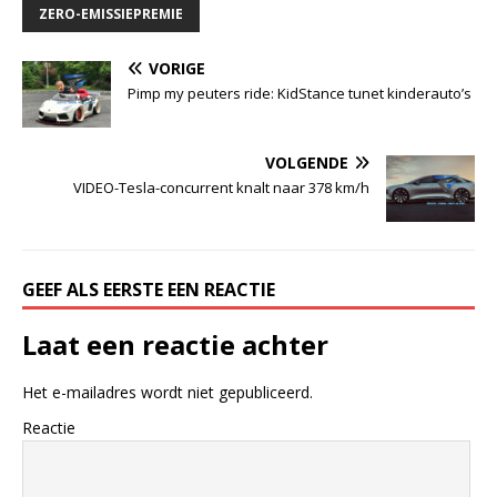
ZERO-EMISSIEPREMIE
VORIGE
Pimp my peuters ride: KidStance tunet kinderauto’s
VOLGENDE
VIDEO-Tesla-concurrent knalt naar 378 km/h
GEEF ALS EERSTE EEN REACTIE
Laat een reactie achter
Het e-mailadres wordt niet gepubliceerd.
Reactie