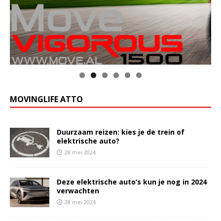
MOVINGLIFE ATTO
Duurzaam reizen: kies je de trein of
elektrische auto?
28 mei 2024
Deze elektrische auto’s kun je nog in 2024
verwachten
28 mei 2024