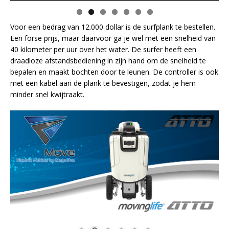
Voor een bedrag van 12.000 dollar is de surfplank te bestellen.
Een forse prijs, maar daarvoor ga je wel met een snelheid van
40 kilometer per uur over het water. De surfer heeft een
draadloze afstandsbediening in zijn hand om de snelheid te
bepalen en maakt bochten door te leunen. De controller is ook
met een kabel aan de plank te bevestigen, zodat je hem
minder snel kwijtraakt.