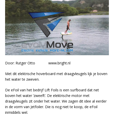
Door: Rutger Otto www.bright.nl
Met dit elektrische hoverboard met draagvleugels lijk je boven
het water te zweven.
De eFoil van het bedrijf Lift Foils is een surfboard dat net
boven het water ‘zweeft’. De elektrische motor met
draagvleugels zit onder het water. We zagen dit idee al eerder
in de vorm van Jetfoiler. Die is nog niet te koop, de eFoil
inmiddels wel.