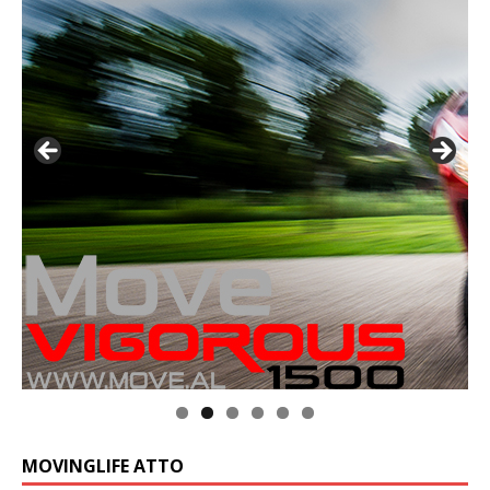
MOVINGLIFE ATTO