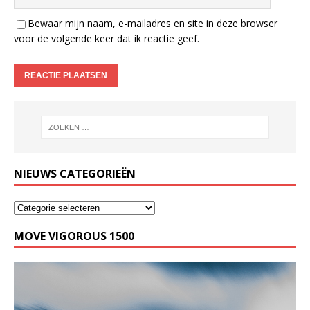
Bewaar mijn naam, e-mailadres en site in deze browser
voor de volgende keer dat ik reactie geef.
NIEUWS CATEGORIEËN
MOVE VIGOROUS 1500