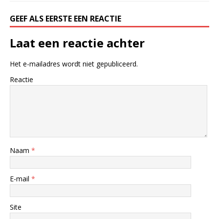
GEEF ALS EERSTE EEN REACTIE
Laat een reactie achter
Het e-mailadres wordt niet gepubliceerd.
Reactie
Naam
*
E-mail
*
Site