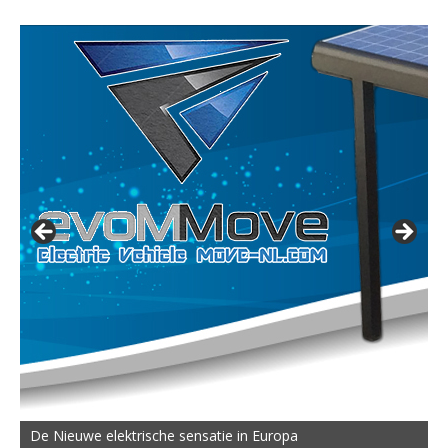
De Nieuwe elektrische sensatie in Europa