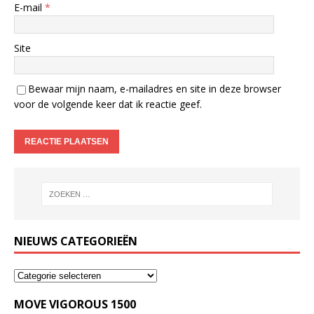
E-mail
*
Site
Bewaar mijn naam, e-mailadres en site in deze browser
voor de volgende keer dat ik reactie geef.
NIEUWS CATEGORIEËN
MOVE VIGOROUS 1500