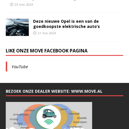
23 mei 2024
Deze nieuwe Opel is een van de
goedkoopste elektrische auto’s
21 mei 2024
LIKE ONZE MOVE FACEBOOK PAGINA
YouTube
BEZOEK ONZE DEALER WEBSITE: WWW.MOVE.AL