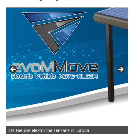
De Nieuwe elektrische sensatie in Europa