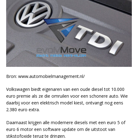
Bron: www.automobielmanagement.nl/
Volkswagen biedt eigenaren van een oude diesel tot 10.000
euro premie als ze die omruilen voor een schonere auto. Wie
daarbij voor een elektrisch model kiest, ontvangt nog eens
2.380 euro extra.
Daarnaast krijgen alle modernere diesels met een euro 5 of
euro 6 motor een software update om de uitstoot van
stikstofoxide terug te dringen.