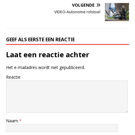
VOLGENDE
VIDEO-Autonome rolstoel
GEEF ALS EERSTE EEN REACTIE
Laat een reactie achter
Het e-mailadres wordt niet gepubliceerd.
Reactie
Naam
*