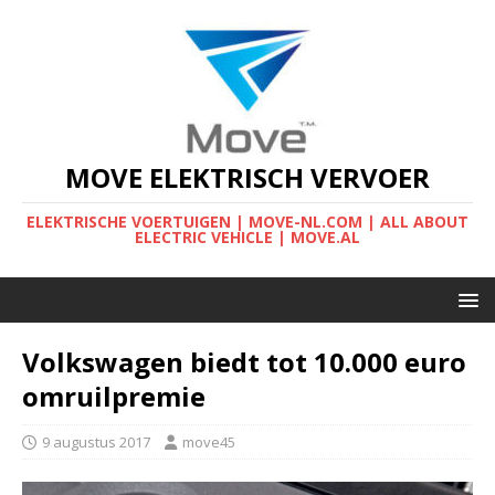
MOVE ELEKTRISCH VERVOER
ELEKTRISCHE VOERTUIGEN | MOVE-NL.COM | ALL ABOUT
ELECTRIC VEHICLE | MOVE.AL
Volkswagen biedt tot 10.000 euro
omruilpremie
9 augustus 2017
move45