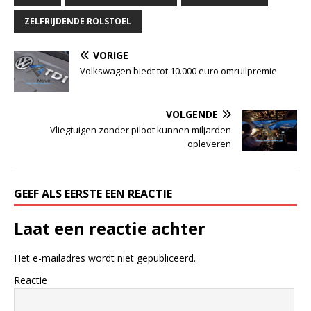
ZELFRIJDENDE ROLSTOEL
VORIGE
Volkswagen biedt tot 10.000 euro omruilpremie
VOLGENDE
Vliegtuigen zonder piloot kunnen miljarden
opleveren
GEEF ALS EERSTE EEN REACTIE
Laat een reactie achter
Het e-mailadres wordt niet gepubliceerd.
Reactie