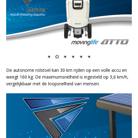
De autonome rolstoel kan 30 km rijden op een volle accu en
weegt 160 kg. De maximumsnelheid is ingesteld op 3,6 km/h,
vergelijkbaar met de loopsnelheid van mensen.