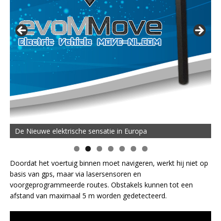
De Nieuwe elektrische sensatie in Europa
Doordat het voertuig binnen moet navigeren, werkt hij niet op
basis van gps, maar via lasersensoren en
voorgeprogrammeerde routes. Obstakels kunnen tot een
afstand van maximaal 5 m worden gedetecteerd.