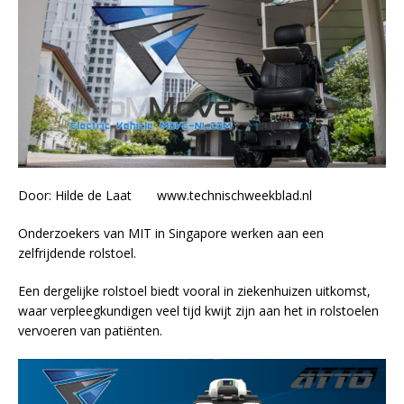
Door: Hilde de Laat www.technischweekblad.nl
Onderzoekers van MIT in Singapore werken aan een
zelfrijdende rolstoel.
Een dergelijke rolstoel biedt vooral in ziekenhuizen uitkomst,
waar verpleegkundigen veel tijd kwijt zijn aan het in rolstoelen
vervoeren van patiënten.