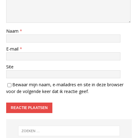
Naam
*
E-mail
*
Site
Bewaar mijn naam, e-mailadres en site in deze browser
voor de volgende keer dat ik reactie geef.