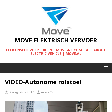
MOVE ELEKTRISCH VERVOER
ELEKTRISCHE VOERTUIGEN | MOVE-NL.COM | ALL ABOUT
ELECTRIC VEHICLE | MOVE.AL
VIDEO-Autonome rolstoel
9 augustus 2017
move45