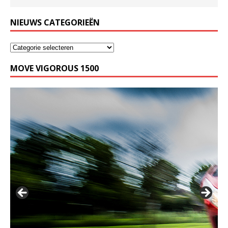
NIEUWS CATEGORIEËN
MOVE VIGOROUS 1500