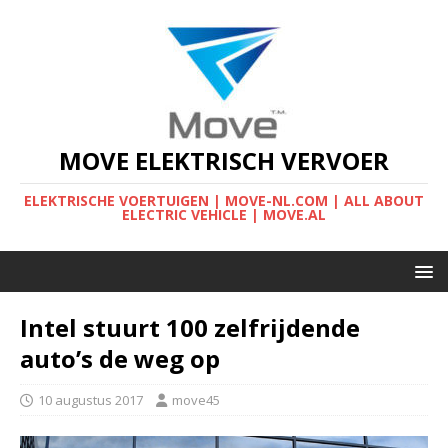
MOVE ELEKTRISCH VERVOER
ELEKTRISCHE VOERTUIGEN | MOVE-NL.COM | ALL ABOUT
ELECTRIC VEHICLE | MOVE.AL
Intel stuurt 100 zelfrijdende
auto’s de weg op
10 augustus 2017
move45