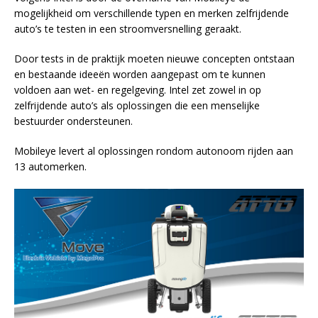
mogelijkheid om verschillende typen en merken zelfrijdende
auto’s te testen in een stroomversnelling geraakt.
Door tests in de praktijk moeten nieuwe concepten ontstaan
en bestaande ideeën worden aangepast om te kunnen
voldoen aan wet- en regelgeving. Intel zet zowel in op
zelfrijdende auto’s als oplossingen die een menselijke
bestuurder ondersteunen.
Mobileye levert al oplossingen rondom autonoom rijden aan
13 automerken.