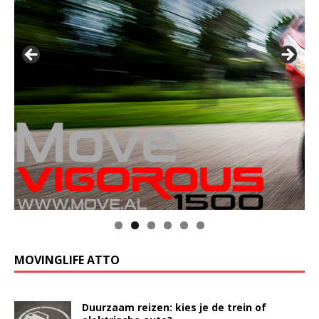
MOVINGLIFE ATTO
Duurzaam reizen: kies je de trein of