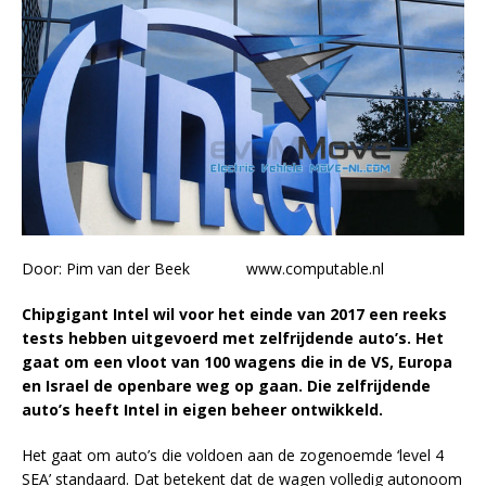
Door: Pim van der Beek www.computable.nl
Chipgigant Intel wil voor het einde van 2017 een reeks
tests hebben uitgevoerd met zelfrijdende auto’s. Het
gaat om een vloot van 100 wagens die in de VS, Europa
en Israel de openbare weg op gaan. Die zelfrijdende
auto’s heeft Intel in eigen beheer ontwikkeld.
Het gaat om auto’s die voldoen aan de zogenoemde ‘level 4
SEA’ standaard. Dat betekent dat de wagen volledig autonoom