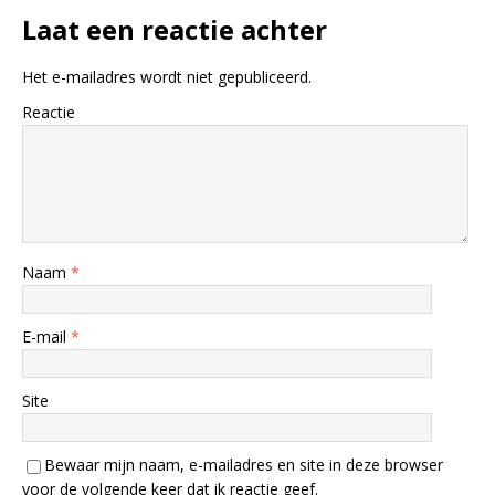
Laat een reactie achter
Het e-mailadres wordt niet gepubliceerd.
Reactie
Naam
*
E-mail
*
Site
Bewaar mijn naam, e-mailadres en site in deze browser
voor de volgende keer dat ik reactie geef.