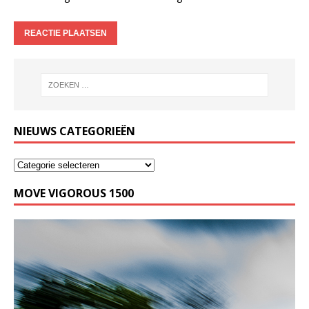
NIEUWS CATEGORIEËN
MOVE VIGOROUS 1500