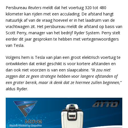
Persbureau
Reuters
meldt dat het voertuig 320 tot 480
kilometer kan rijden met een acculading. De afstand hangt
natuurlijk af van de vraag hoeveel er in het laadruim van de
vrachtwagen zit. Het persbureau meldt de afstand op basis van
Scott Perry, manager van het bedrijf Ryder System. Perry stelt
eerder dit jaar gesproken te hebben met vertegenwoordigers
van Tesla.
Volgens hem is Tesla van plan een groot elektrisch voertuig te
ontwikkelen dat enkel geschikt is voor kortere afstanden en
dan ook niet voorzien is van een slaapcabine.
“Ik zou niet
zeggen dat ze geen strategie hebben voor langere afstanden of
een groter bereik, maar ik denk dat ze hiermee zullen beginnen,”
aldus Ryder.