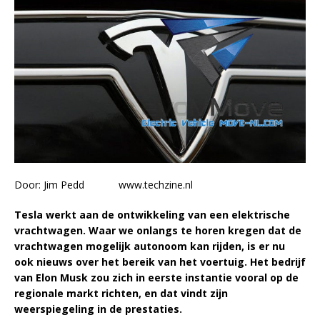
Door:
Jim Pedd
www.techzine.nl
Tesla werkt aan de ontwikkeling van een elektrische
vrachtwagen. Waar we onlangs te horen kregen dat de
vrachtwagen mogelijk autonoom kan rijden, is er nu
ook nieuws over het bereik van het voertuig. Het bedrijf
van Elon Musk zou zich in eerste instantie vooral op de
regionale markt richten, en dat vindt zijn
weerspiegeling in de prestaties.