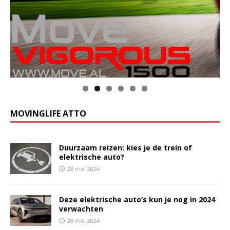
MOVINGLIFE ATTO
Duurzaam reizen: kies je de trein of
elektrische auto?
28 mei 2024
Deze elektrische auto’s kun je nog in 2024
verwachten
28 mei 2024