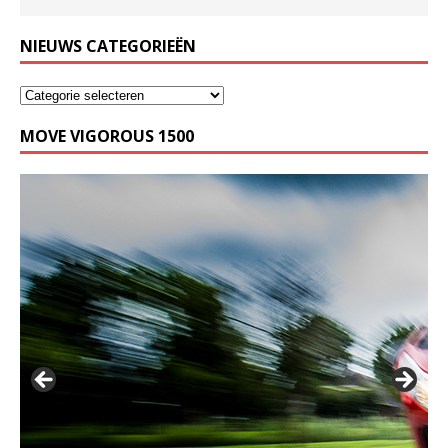
NIEUWS CATEGORIEËN
MOVE VIGOROUS 1500