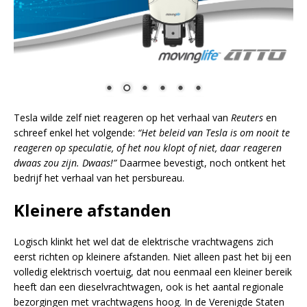
Tesla wilde zelf niet reageren op het verhaal van
Reuters
en
schreef enkel het volgende:
“Het beleid van Tesla is om nooit te
reageren op speculatie, of het nou klopt of niet, daar reageren
dwaas zou zijn. Dwaas!”
Daarmee bevestigt, noch ontkent het
bedrijf het verhaal van het persbureau.
Kleinere afstanden
Logisch klinkt het wel dat de elektrische vrachtwagens zich
eerst richten op kleinere afstanden. Niet alleen past het bij een
volledig elektrisch voertuig, dat nou eenmaal een kleiner bereik
heeft dan een dieselvrachtwagen, ook is het aantal regionale
bezorgingen met vrachtwagens hoog. In de Verenigde Staten