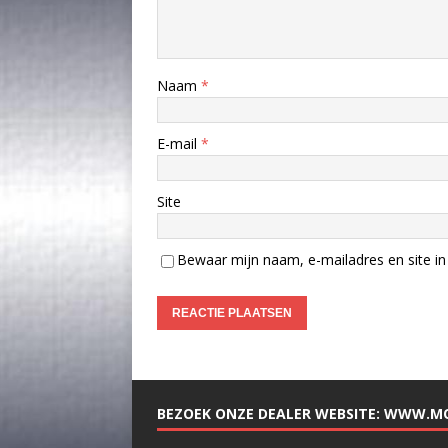
Naam
*
E-mail
*
Site
Bewaar mijn naam, e-mailadres en site in 
BEZOEK ONZE DEALER WEBSITE: WWW.M