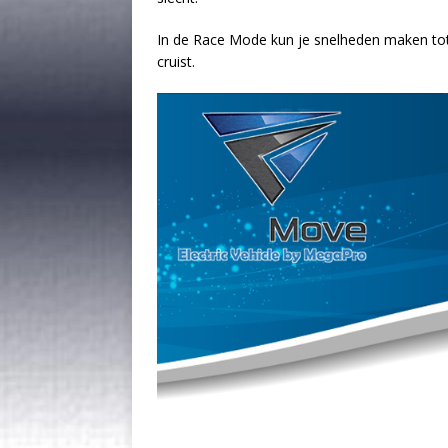
In de Race Mode kun je snelheden maken tot
cruist.