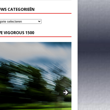
UWS CATEGORIEËN
E VIGOROUS 1500