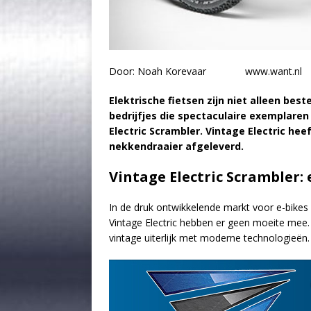
Door: Noah Korevaar www.want.nl
Elektrische fietsen zijn niet alleen bes
bedrijfjes die spectaculaire exemplaren
Electric Scrambler. Vintage Electric hee
nekkendraaier afgeleverd.
Vintage Electric Scrambler:
In de druk ontwikkelende markt voor e-bikes 
Vintage Electric hebben er geen moeite mee. 
vintage uiterlijk met moderne technologieën.