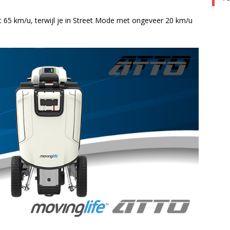
 65 km/u, terwijl je in Street Mode met ongeveer 20 km/u