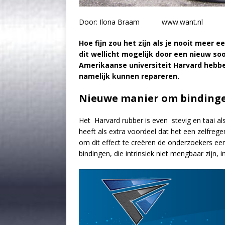
Door: Ilona Braam www.want.nl
Hoe fijn zou het zijn als je nooit meer
dit wellicht mogelijk door een nieuw s
Amerikaanse universiteit Harvard hebbe
namelijk kunnen repareren.
Nieuwe manier om bindinge
Het Harvard rubber is even stevig en taai 
heeft als extra voordeel dat het een zelfrege
om dit effect te creëren de onderzoekers 
bindingen, die intrinsiek niet mengbaar zijn, 