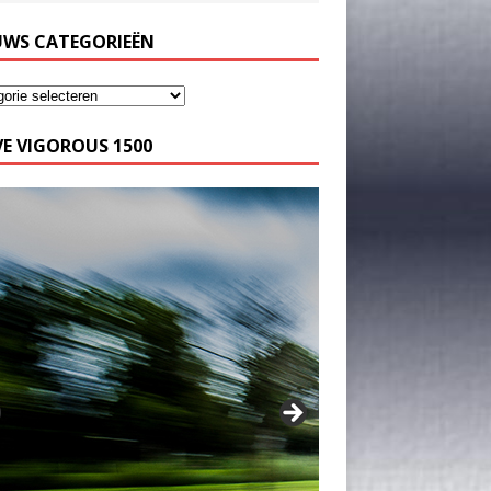
UWS CATEGORIEËN
E VIGOROUS 1500