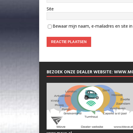
Site
Bewaar mijn naam, e-mailadres en site in 
BEZOEK ONZE DEALER WEBSITE: WWW.M