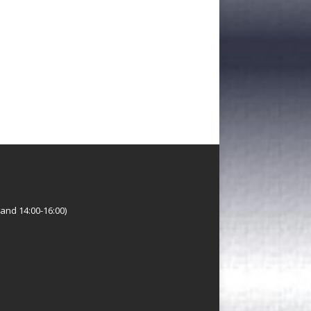
and 14:00-16:00)