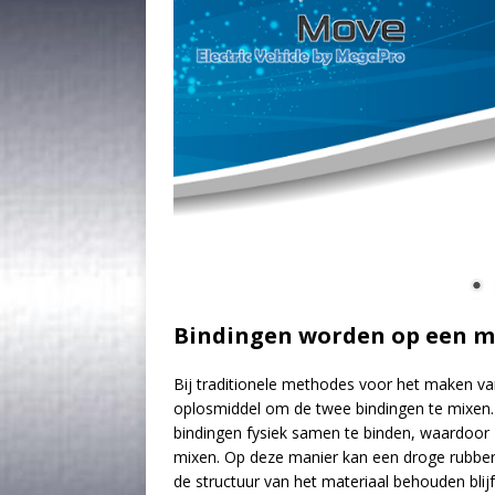
Bindingen worden op een mo
Bij traditionele methodes voor het maken v
oplosmiddel om de twee bindingen te mixen.
bindingen fysiek samen te binden, waardoor
mixen. Op deze manier kan een droge rubber
de structuur van het materiaal behouden blij