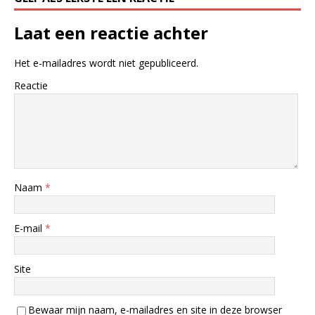
Laat een reactie achter
Het e-mailadres wordt niet gepubliceerd.
Reactie
Naam
*
E-mail
*
Site
Bewaar mijn naam, e-mailadres en site in deze browser