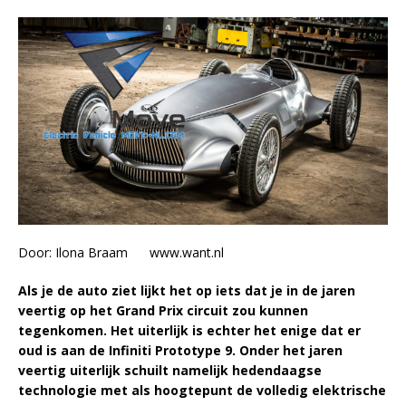
Door: Ilona Braam www.want.nl
Als je de auto ziet lijkt het op iets dat je in de jaren
veertig op het Grand Prix circuit zou kunnen
tegenkomen. Het uiterlijk is echter het enige dat er
oud is aan de Infiniti Prototype 9. Onder het jaren
veertig uiterlijk schuilt namelijk hedendaagse
technologie met als hoogtepunt de volledig elektrische