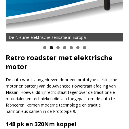
De Nieuwe elektrische sensatie in Europa
Retro roadster met elektrische
motor
De auto wordt aangedreven door een prototype elektrische
motor en batterij van de Advanced Powertrain afdeling van
Nissan. Hoewel dit lijnrecht staat tegenover de traditionele
materialen en technieken die zijn toegepast om de auto te
fabriceren, komen moderne technologie en traditie
harmonieus samen in de Prototype 9.
148 pk en 320Nm koppel