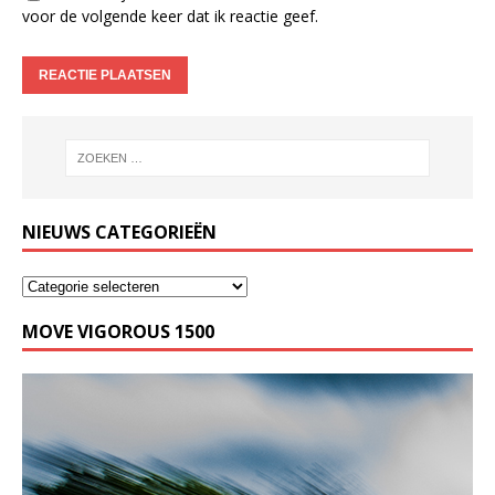
voor de volgende keer dat ik reactie geef.
NIEUWS CATEGORIEËN
MOVE VIGOROUS 1500