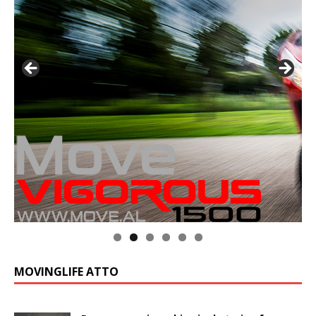
MOVINGLIFE ATTO