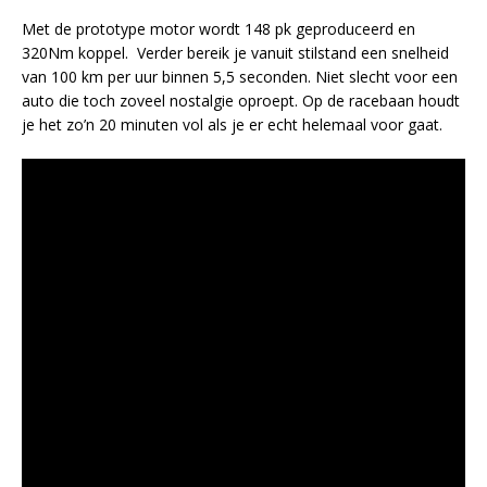
Met de prototype motor wordt 148 pk geproduceerd en
320Nm koppel. Verder bereik je vanuit stilstand een snelheid
van 100 km per uur binnen 5,5 seconden. Niet slecht voor een
auto die toch zoveel nostalgie oproept. Op de racebaan houdt
je het zo’n 20 minuten vol als je er echt helemaal voor gaat.