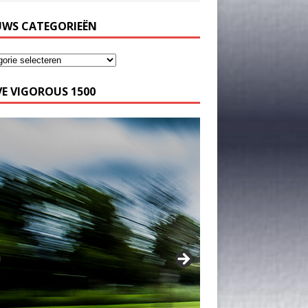
UWS CATEGORIEËN
E VIGOROUS 1500