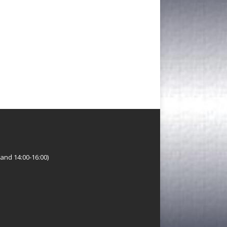
and 14:00-16:00)