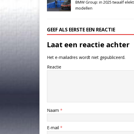
BMW Group: in 2025 twaalf elekt
modellen
GEEF ALS EERSTE EEN REACTIE
Laat een reactie achter
Het e-mailadres wordt niet gepubliceerd.
Reactie
Naam
*
E-mail
*