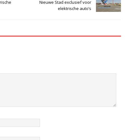
rische
Nieuwe Stad exclusief voor
elektrische auto’s