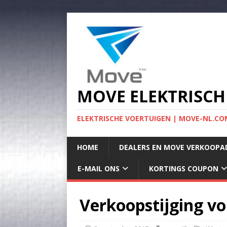
MOVE ELEKTRISCH
ELEKTRISCHE VOERTUIGEN | MOVE-NL.COM
HOME
DEALERS EN MOVE VERKOOPA
E-MAIL ONS
KORTINGS COUPON
Verkoopstijging vol