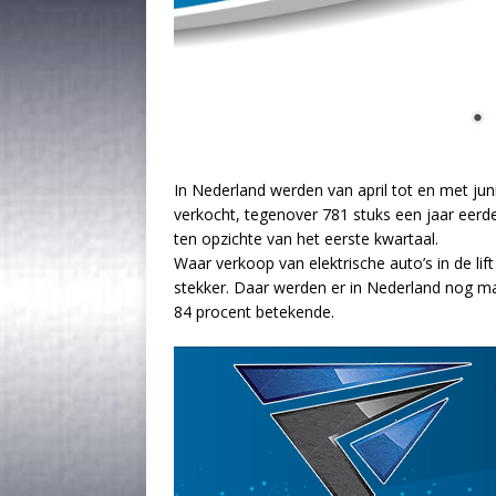
In Nederland werden van april tot en met jun
verkocht, tegenover 781 stuks een jaar eerde
ten opzichte van het eerste kwartaal.
Waar verkoop van elektrische auto’s in de lif
stekker. Daar werden er in Nederland nog ma
84 procent betekende.