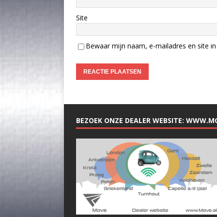
Site
Bewaar mijn naam, e-mailadres en site in 
BEZOEK ONZE DEALER WEBSITE: WWW.M