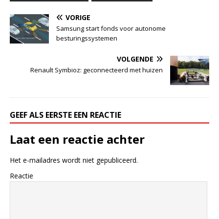
VORIGE
Samsung start fonds voor autonome
besturingssystemen
VOLGENDE
Renault Symbioz: geconnecteerd met huizen
GEEF ALS EERSTE EEN REACTIE
Laat een reactie achter
Het e-mailadres wordt niet gepubliceerd.
Reactie