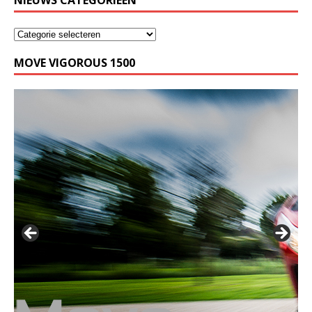
NIEUWS CATEGORIEËN
MOVE VIGOROUS 1500