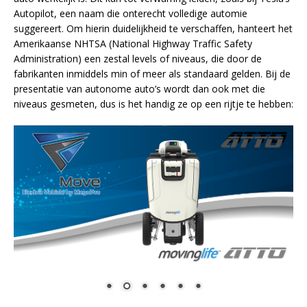
Autopilot, een naam die onterecht volledige automie
suggereert. Om hierin duidelijkheid te verschaffen, hanteert het
Amerikaanse NHTSA (National Highway Traffic Safety
Administration) een zestal levels of niveaus, die door de
fabrikanten inmiddels min of meer als standaard gelden. Bij de
presentatie van autonome auto’s wordt dan ook met die
niveaus gesmeten, dus is het handig ze op een rijtje te hebben: