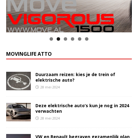
MOVINGLIFE ATTO
Duurzaam reizen: kies je de trein of
elektrische auto?
28 mei 2024
Deze elektrische auto’s kun je nog in 2024
verwachten
28 mei 2024
VW en Renault begraven gezamenlijk plan