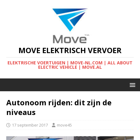
MOVE ELEKTRISCH VERVOER
ELEKTRISCHE VOERTUIGEN | MOVE-NL.COM | ALL ABOUT
ELECTRIC VEHICLE | MOVE.AL
Autonoom rijden: dit zijn de
niveaus
17 september 2017
move45