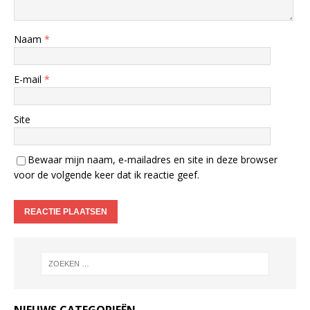
Naam
*
E-mail
*
Site
Bewaar mijn naam, e-mailadres en site in deze browser
voor de volgende keer dat ik reactie geef.