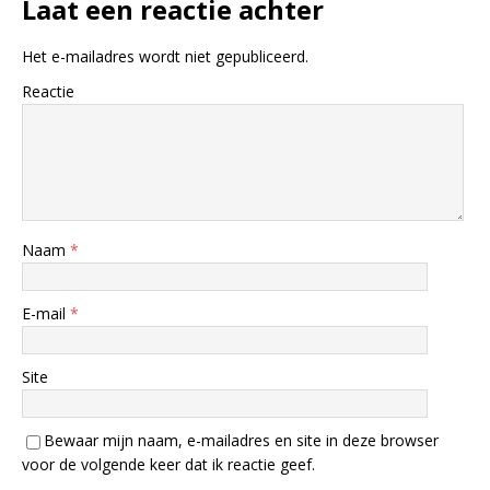
Laat een reactie achter
Het e-mailadres wordt niet gepubliceerd.
Reactie
Naam
*
E-mail
*
Site
Bewaar mijn naam, e-mailadres en site in deze browser
voor de volgende keer dat ik reactie geef.