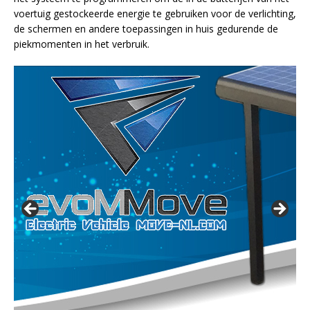
voertuig gestockeerde energie te gebruiken voor de verlichting,
de schermen en andere toepassingen in huis gedurende de
piekmomenten in het verbruik.