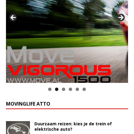
MOVINGLIFE ATTO
Duurzaam reizen: kies je de trein of
elektrische auto?