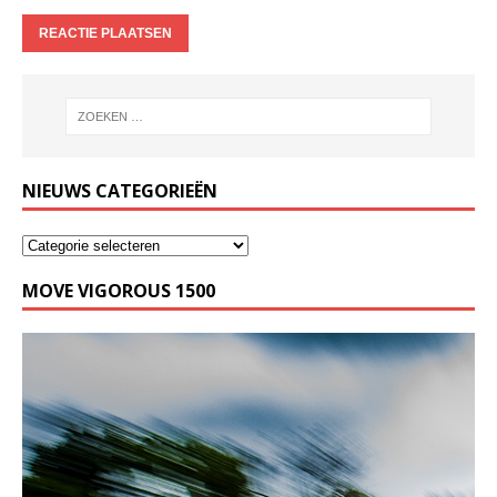
NIEUWS CATEGORIEËN
MOVE VIGOROUS 1500