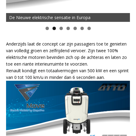
De Nieuwe elektrische sensatie in Europa
Anderzijds laat de concept car zijn passagiers toe te genieten
van volledig groen en zelfrijdend vervoer. Zijn twee 100%
elektrische motoren bevinden zich op de achteras en laten zo
toe een riante interieurruimte te voorzien.
Renault kondigt een totaalvermogen van 500 kW en een sprint
van 0 tot 100 km/u in minder dan 6 seconden aan.