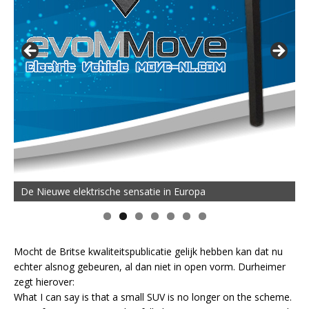
De Nieuwe elektrische sensatie in Europa
Mocht de Britse kwaliteitspublicatie gelijk hebben kan dat nu
echter alsnog gebeuren, al dan niet in open vorm. Durheimer
zegt hierover:
What I can say is that a small SUV is no longer on the scheme.