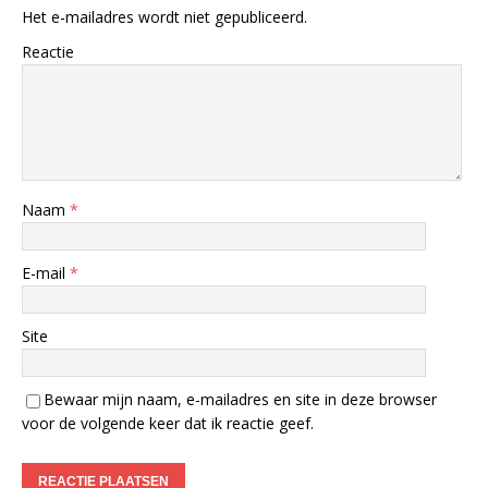
Het e-mailadres wordt niet gepubliceerd.
Reactie
Naam
*
E-mail
*
Site
Bewaar mijn naam, e-mailadres en site in deze browser
voor de volgende keer dat ik reactie geef.