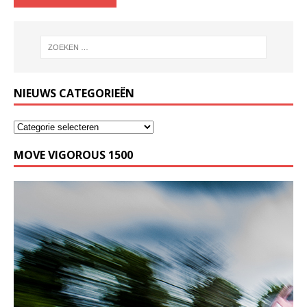
NIEUWS CATEGORIEËN
MOVE VIGOROUS 1500