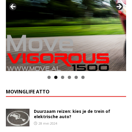
MOVINGLIFE ATTO
Duurzaam reizen: kies je de trein of
elektrische auto?
28 mei 2024