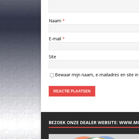
Naam
*
E-mail
*
Site
Bewaar mijn naam, e-mailadres en site in 
BEZOEK ONZE DEALER WEBSITE: WWW.M