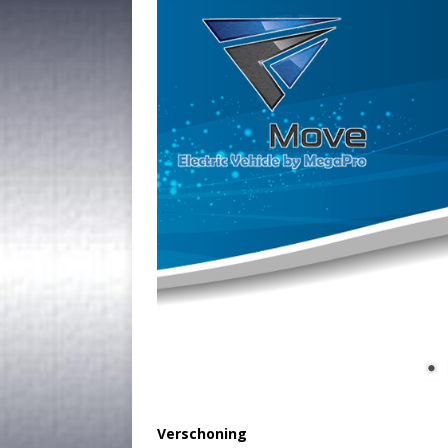
Verschoning