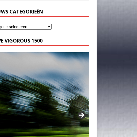
UWS CATEGORIEËN
E VIGOROUS 1500