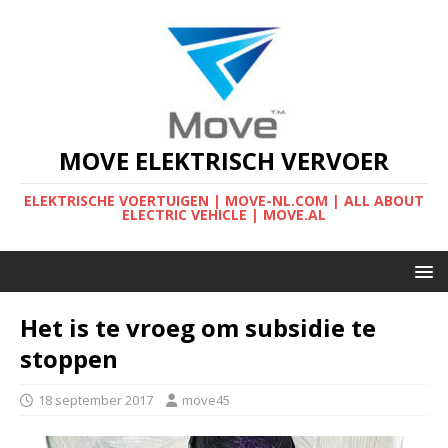
MOVE ELEKTRISCH VERVOER
ELEKTRISCHE VOERTUIGEN | MOVE-NL.COM | ALL ABOUT
ELECTRIC VEHICLE | MOVE.AL
Het is te vroeg om subsidie te
stoppen
18 september 2017
move45