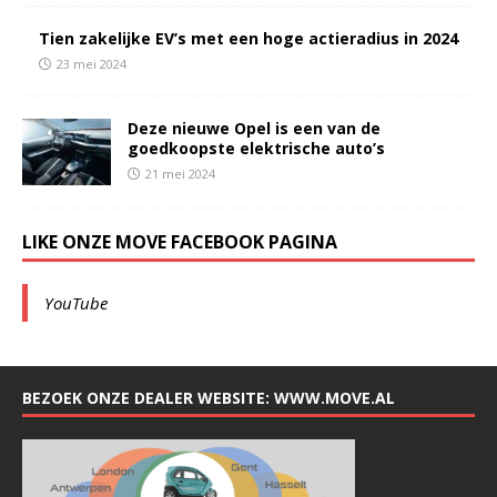
Tien zakelijke EV’s met een hoge actieradius in 2024
23 mei 2024
Deze nieuwe Opel is een van de
goedkoopste elektrische auto’s
21 mei 2024
LIKE ONZE MOVE FACEBOOK PAGINA
YouTube
BEZOEK ONZE DEALER WEBSITE: WWW.MOVE.AL