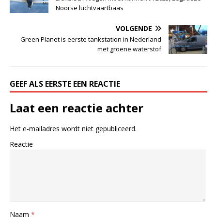
Noorse luchtvaartbaas
VOLGENDE
Green Planet is eerste tankstation in Nederland
met groene waterstof
GEEF ALS EERSTE EEN REACTIE
Laat een reactie achter
Het e-mailadres wordt niet gepubliceerd.
Reactie
Naam
*