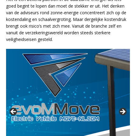
goed begint te lopen dan moet de stekker er uit. Het denken
van de adviseurs rond zonne-energie concentreert zich op de
kostendaling en schaalvergroting. Maar dergelijke kostendruk
brengt ook risico’s met zich mee. Vanuit de branche zelf en
vanuit de verzekeringswereld worden steeds sterkere
veiligheidseisen gesteld.