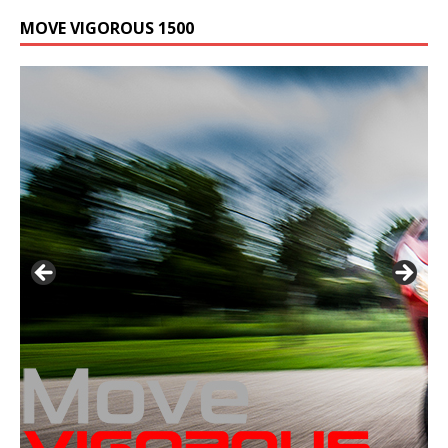
MOVE VIGOROUS 1500