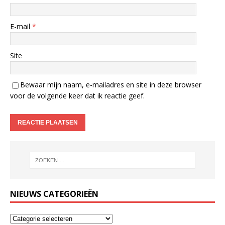
E-mail
*
Site
Bewaar mijn naam, e-mailadres en site in deze browser
voor de volgende keer dat ik reactie geef.
NIEUWS CATEGORIEËN