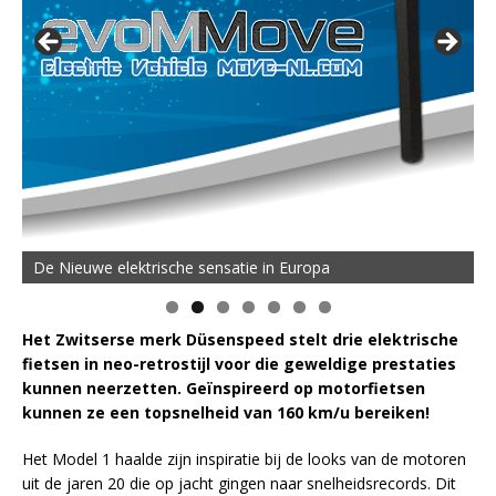
De Nieuwe elektrische sensatie in Europa
Het Zwitserse merk Düsenspeed stelt drie elektrische
fietsen in neo-retrostijl voor die geweldige prestaties
kunnen neerzetten. Geïnspireerd op motorfietsen
kunnen ze een topsnelheid van 160 km/u bereiken!
Het Model 1 haalde zijn inspiratie bij de looks van de motoren
uit de jaren 20 die op jacht gingen naar snelheidsrecords. Dit