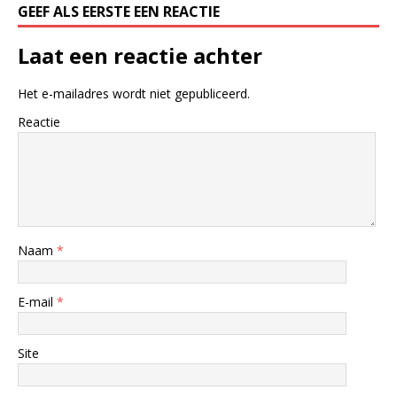
GEEF ALS EERSTE EEN REACTIE
Laat een reactie achter
Het e-mailadres wordt niet gepubliceerd.
Reactie
Naam
*
E-mail
*
Site