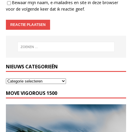
Bewaar mijn naam, e-mailadres en site in deze browser
voor de volgende keer dat ik reactie geef.
NIEUWS CATEGORIEËN
MOVE VIGOROUS 1500