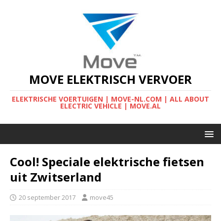
MOVE ELEKTRISCH VERVOER
ELEKTRISCHE VOERTUIGEN | MOVE-NL.COM | ALL ABOUT
ELECTRIC VEHICLE | MOVE.AL
Cool! Speciale elektrische fietsen
uit Zwitserland
20 september 2017
move45