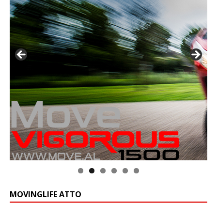
MOVINGLIFE ATTO