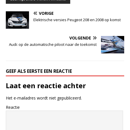
VORIGE
Elektrische versies Peugeot 208 en 2008 op komst
VOLGENDE
Audi: op de automatische piloot naar de toekomst
GEEF ALS EERSTE EEN REACTIE
Laat een reactie achter
Het e-mailadres wordt niet gepubliceerd.
Reactie