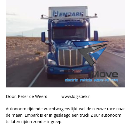
Door: Peter de Weerd www.logistiek.nl
Autonoom rijdende vrachtwagens lijkt wel de nieuwe race naar
de maan. Embark is er in geslaagd een truck 2 uur autonoom
te laten rijden zonder ingreep.