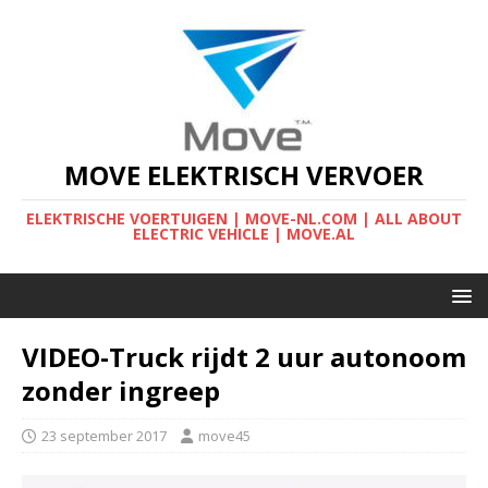
MOVE ELEKTRISCH VERVOER
ELEKTRISCHE VOERTUIGEN | MOVE-NL.COM | ALL ABOUT
ELECTRIC VEHICLE | MOVE.AL
VIDEO-Truck rijdt 2 uur autonoom
zonder ingreep
23 september 2017
move45