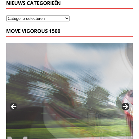
NIEUWS CATEGORIEËN
MOVE VIGOROUS 1500