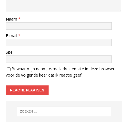
Naam
*
E-mail
*
Site
Bewaar mijn naam, e-mailadres en site in deze browser
voor de volgende keer dat ik reactie geef.