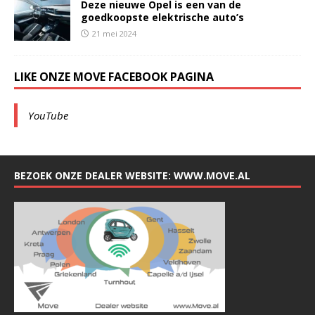
Deze nieuwe Opel is een van de
goedkoopste elektrische auto’s
21 mei 2024
LIKE ONZE MOVE FACEBOOK PAGINA
YouTube
BEZOEK ONZE DEALER WEBSITE: WWW.MOVE.AL