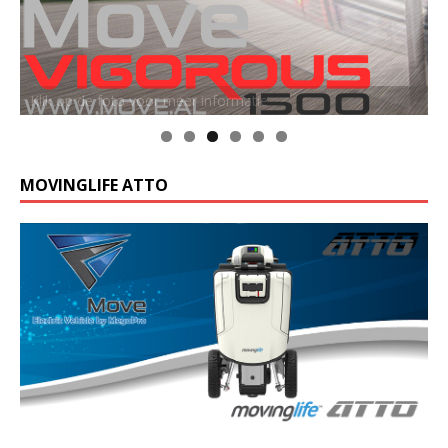
Klik op de foto voor meer informatie
MOVINGLIFE ATTO