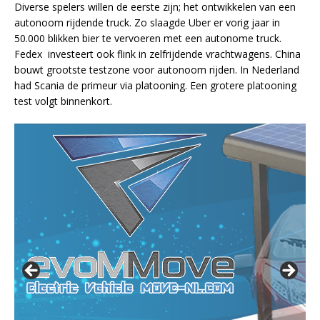
Diverse spelers willen de eerste zijn; het ontwikkelen van een
autonoom rijdende truck. Zo slaagde Uber er vorig jaar in
50.000 blikken bier te vervoeren met een autonome truck.
Fedex investeert ook flink in zelfrijdende vrachtwagens. China
bouwt grootste testzone voor autonoom rijden. In Nederland
had Scania de primeur via platooning. Een grotere platooning
test volgt binnenkort.