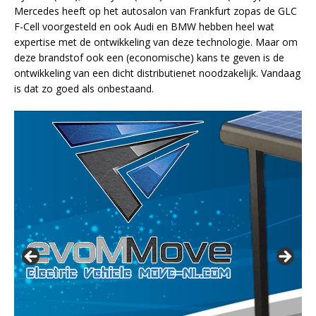
Mercedes heeft op het autosalon van Frankfurt zopas de GLC
F-Cell voorgesteld en ook Audi en BMW hebben heel wat
expertise met de ontwikkeling van deze technologie. Maar om
deze brandstof ook een (economische) kans te geven is de
ontwikkeling van een dicht distributienet noodzakelijk. Vandaag
is dat zo goed als onbestaand.