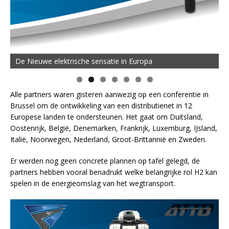
De Nieuwe elektrische sensatie in Europa
Alle partners waren gisteren aanwezig op een conferentie in
Brussel om de ontwikkeling van een distributienet in 12
Europese landen te ondersteunen. Het gaat om Duitsland,
Oostenrijk, België, Denemarken, Frankrijk, Luxemburg, IJsland,
Italië, Noorwegen, Nederland, Groot-Brittannië en Zweden.
Er werden nog geen concrete plannen op tafel gelegd, de
partners hebben vooral benadrukt welke belangrijke rol H2 kan
spelen in de energieomslag van het wegtransport.