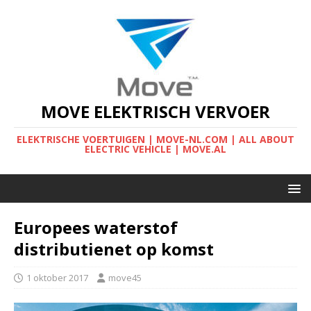
MOVE ELEKTRISCH VERVOER
ELEKTRISCHE VOERTUIGEN | MOVE-NL.COM | ALL ABOUT
ELECTRIC VEHICLE | MOVE.AL
Europees waterstof
distributienet op komst
1 oktober 2017
move45