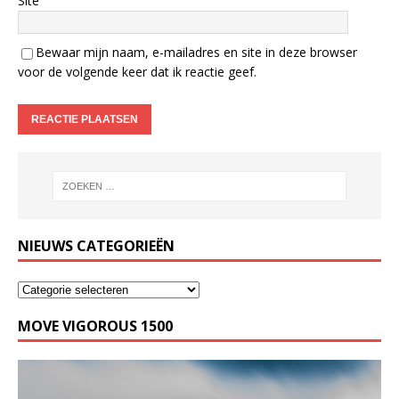
Site
Bewaar mijn naam, e-mailadres en site in deze browser
voor de volgende keer dat ik reactie geef.
NIEUWS CATEGORIEËN
MOVE VIGOROUS 1500