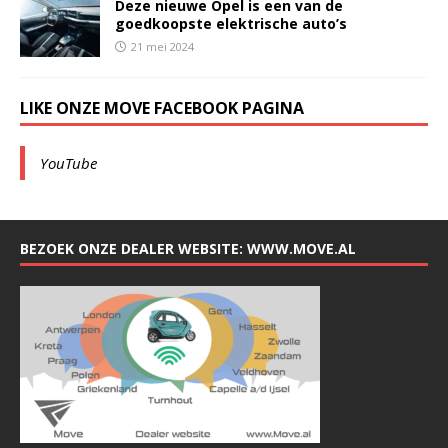
Deze nieuwe Opel is een van de
goedkoopste elektrische auto’s
21 mei 2024
LIKE ONZE MOVE FACEBOOK PAGINA
YouTube
BEZOEK ONZE DEALER WEBSITE: WWW.MOVE.AL