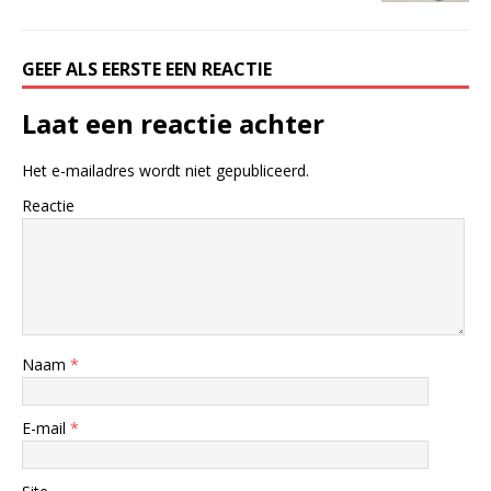
GEEF ALS EERSTE EEN REACTIE
Laat een reactie achter
Het e-mailadres wordt niet gepubliceerd.
Reactie
Naam
*
E-mail
*