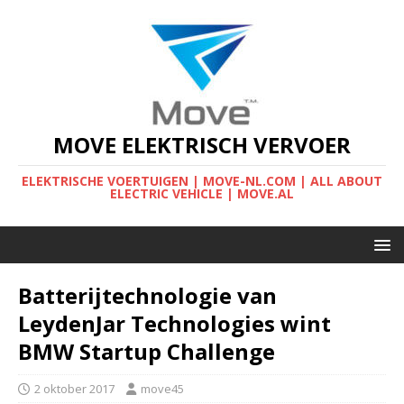
MOVE ELEKTRISCH VERVOER
ELEKTRISCHE VOERTUIGEN | MOVE-NL.COM | ALL ABOUT
ELECTRIC VEHICLE | MOVE.AL
Batterijtechnologie van
LeydenJar Technologies wint
BMW Startup Challenge
2 oktober 2017
move45