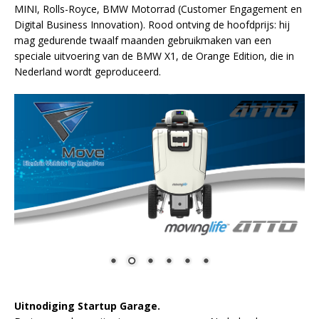
MINI, Rolls-Royce, BMW Motorrad (Customer Engagement en
Digital Business Innovation). Rood ontving de hoofdprijs: hij
mag gedurende twaalf maanden gebruikmaken van een
speciale uitvoering van de BMW X1, de Orange Edition, die in
Nederland wordt geproduceerd.
Uitnodiging Startup Garage.