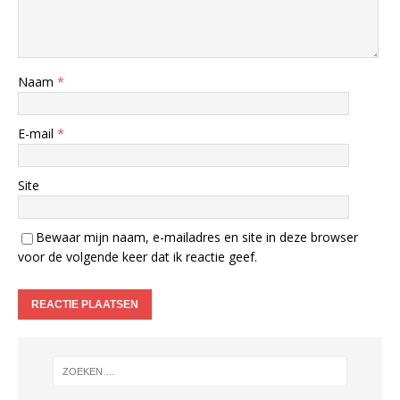
Naam
*
E-mail
*
Site
Bewaar mijn naam, e-mailadres en site in deze browser
voor de volgende keer dat ik reactie geef.