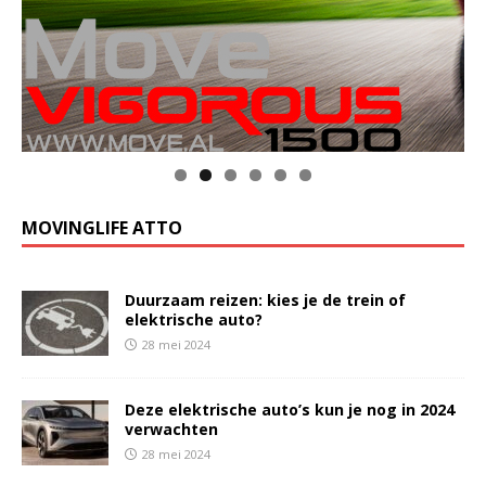
Klik op de foto voor meer informatie
MOVINGLIFE ATTO
Duurzaam reizen: kies je de trein of
elektrische auto?
28 mei 2024
Deze elektrische auto’s kun je nog in 2024
verwachten
28 mei 2024