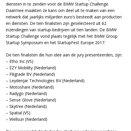
diensten in te zenden voor de BMW Startup Challenge.
Daarmee maakten ze kans om deel uit te maken van een
netwerk dat jaarlijks miljarden euro’s besteedt aan producten
en diensten. De tien finalisten zijn geselecteerd uit 62
inzendingen van startup-bedrijven uit tien landen. De BMW
Startup Challenge vond plaats tegelijk met het BMW Group
Startup Symposium en het StartupFest Europe 2017.
De tien finalisten die hun idee aan de jury presenteerden, zijn:
– Etho Inc (VS)
– EZY Mobility (Nederland)
– Filigrade BV (Nederland)
– LeydenJar Technologies BV (Nederland)
– Motoshare (Nederland)
– Radygo (Nederland)
– Sense Glove (Nederland)
– Skytree (Nederland)
– Spatial (VS)
– Wellsun (Nederland)