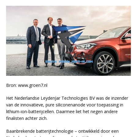
Bron: www.groen7.nl
Het Nederlandse LeydenJar Technologies BV was de inzender
van de innovatieve, pure siliconenanode voor toepassing in
lithium-ion-batterijcellen. Daarmee liet het negen andere
finalisten achter zich.
Baanbrekende batterijtechnologie – ontwikkeld door een