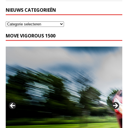
NIEUWS CATEGORIEËN
MOVE VIGOROUS 1500