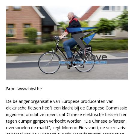
Bron: www.hbvl.be
De belangenorganisatie van Europese producenten van
elektrische fietsen heeft een klacht bij de Europese Commissie
ingediend omdat ze meent dat Chinese elektrische fietsen hier
tegen dumpingprijzen verkocht worden. “De Chinese e-fietsen
overspoelen de markt”, zegt Moreno Fioravanti, de secretaris-