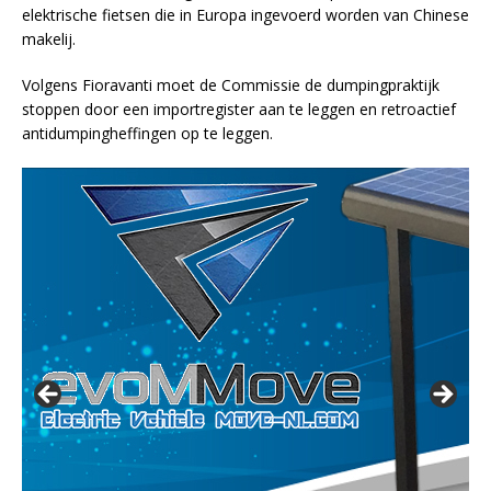
elektrische fietsen die in Europa ingevoerd worden van Chinese
makelij.
Volgens Fioravanti moet de Commissie de dumpingpraktijk
stoppen door een importregister aan te leggen en retroactief
antidumpingheffingen op te leggen.