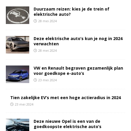
Duurzaam reizen: kies je de trein of
elektrische auto?
28 mei 2024
Deze elektrische auto’s kun je nog in 2024
verwachten
28 mei 2024
VW en Renault begraven gezamenlijk plan
voor goedkope e-auto’s
23 mei 2024
Tien zakelijke EV’s met een hoge actieradius in 2024
23 mei 2024
Deze nieuwe Opel is een van de
goedkoopste elektrische auto’s