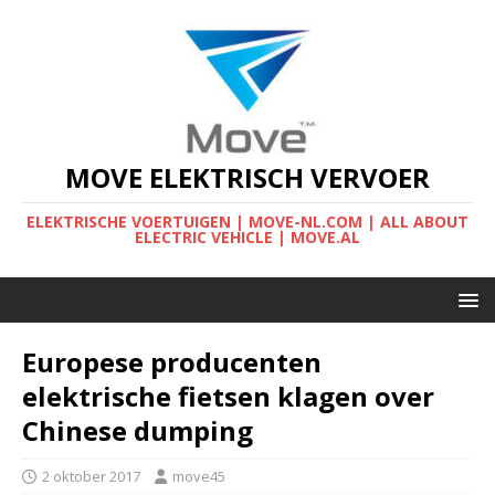
MOVE ELEKTRISCH VERVOER
ELEKTRISCHE VOERTUIGEN | MOVE-NL.COM | ALL ABOUT
ELECTRIC VEHICLE | MOVE.AL
Europese producenten
elektrische fietsen klagen over
Chinese dumping
2 oktober 2017
move45