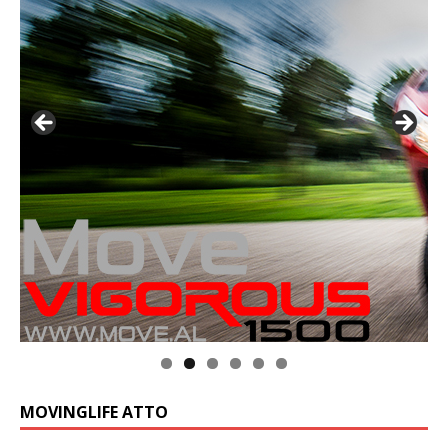
MOVINGLIFE ATTO