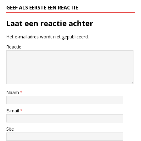
GEEF ALS EERSTE EEN REACTIE
Laat een reactie achter
Het e-mailadres wordt niet gepubliceerd.
Reactie
Naam
*
E-mail
*
Site