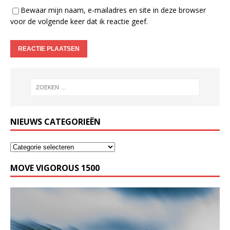
Bewaar mijn naam, e-mailadres en site in deze browser
voor de volgende keer dat ik reactie geef.
NIEUWS CATEGORIEËN
MOVE VIGOROUS 1500