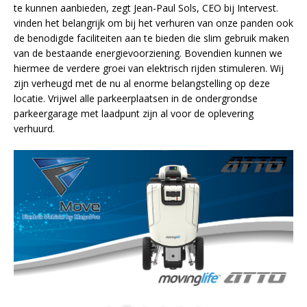
te kunnen aanbieden, zegt Jean-Paul Sols, CEO bij Intervest.
vinden het belangrijk om bij het verhuren van onze panden ook
de benodigde faciliteiten aan te bieden die slim gebruik maken
van de bestaande energievoorziening. Bovendien kunnen we
hiermee de verdere groei van elektrisch rijden stimuleren. Wij
zijn verheugd met de nu al enorme belangstelling op deze
locatie. Vrijwel alle parkeerplaatsen in de ondergrondse
parkeergarage met laadpunt zijn al voor de oplevering
verhuurd.