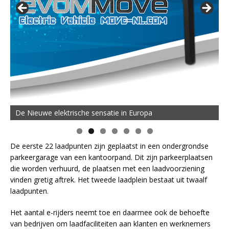
De Nieuwe elektrische sensatie in Europa
De eerste 22 laadpunten zijn geplaatst in een ondergrondse
parkeergarage van een kantoorpand. Dit zijn parkeerplaatsen
die worden verhuurd, de plaatsen met een laadvoorziening
vinden gretig aftrek. Het tweede laadplein bestaat uit twaalf
laadpunten.
Het aantal e-rijders neemt toe en daarmee ook de behoefte
van bedrijven om laadfaciliteiten aan klanten en werknemers