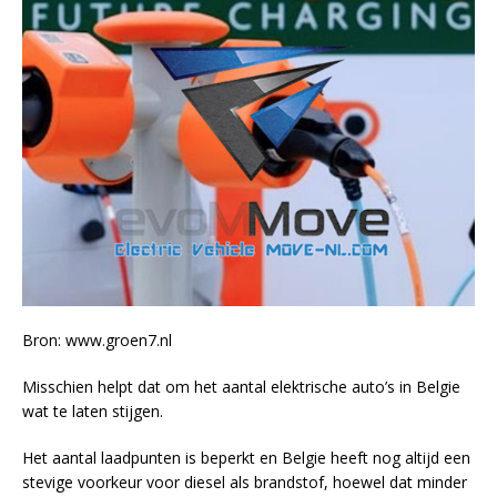
Bron: www.groen7.nl
Misschien helpt dat om het aantal elektrische auto’s in Belgie
wat te laten stijgen.
Het aantal laadpunten is beperkt en Belgie heeft nog altijd een
stevige voorkeur voor diesel als brandstof, hoewel dat minder