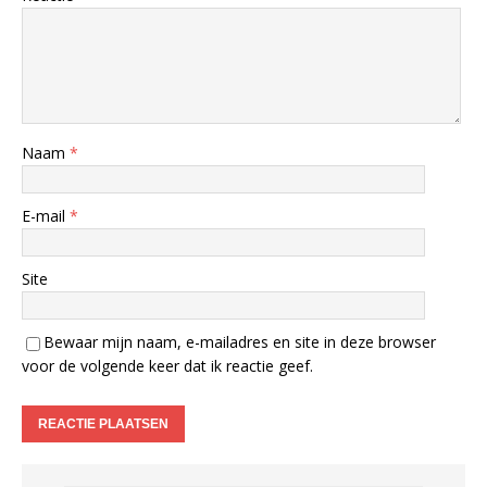
Naam
*
E-mail
*
Site
Bewaar mijn naam, e-mailadres en site in deze browser
voor de volgende keer dat ik reactie geef.