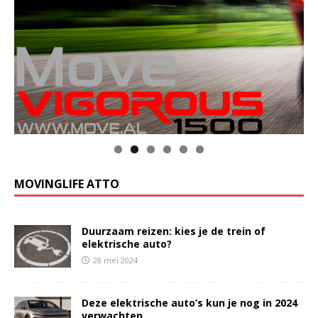
MOVINGLIFE ATTO
Duurzaam reizen: kies je de trein of
elektrische auto?
28 mei 2024
Deze elektrische auto’s kun je nog in 2024
verwachten