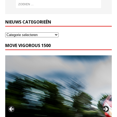
NIEUWS CATEGORIEËN
MOVE VIGOROUS 1500