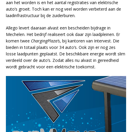
aan het worden is en het aantal registraties van elektrische
auto’s groeit. Toch kan er nog veel worden verbeterd aan de
laadinfrastructuur bij de zuiderburen.
Allego levert daaraan alvast een bescheiden bijdrage in
Mechelen. Het bedrijf realiseert ook daar zijn laadpleinen. Er
komen twee
ChargingPlaza’s
, bij kantoren van Intervest. Die
bieden in totaal plaats voor 34 auto’s. Ook zijn er nog zes
losse laadpunten geplaatst. De beschikbare energie wordt slim
verdeeld over de auto’s. Zodat alles nu alvast in gereedheid
wordt gebracht voor een elektrische toekomst.