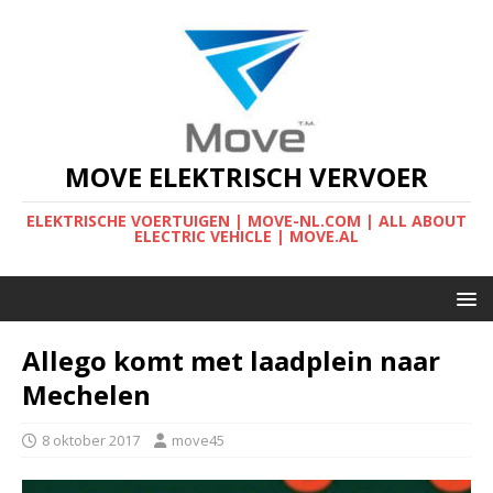
MOVE ELEKTRISCH VERVOER
ELEKTRISCHE VOERTUIGEN | MOVE-NL.COM | ALL ABOUT
ELECTRIC VEHICLE | MOVE.AL
Allego komt met laadplein naar
Mechelen
8 oktober 2017
move45