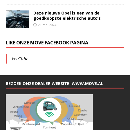
Deze nieuwe Opel is een van de
goedkoopste elektrische auto’s
21 mei 2024
LIKE ONZE MOVE FACEBOOK PAGINA
YouTube
BEZOEK ONZE DEALER WEBSITE: WWW.MOVE.AL