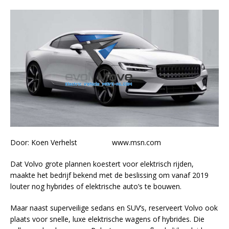
Door: Koen Verhelst www.msn.com
Dat Volvo grote plannen koestert voor elektrisch rijden,
maakte het bedrijf bekend met de beslissing om vanaf 2019
louter nog hybrides of elektrische auto’s te bouwen.
Maar naast superveilige sedans en SUV’s, reserveert Volvo ook
plaats voor snelle, luxe elektrische wagens of hybrides. Die