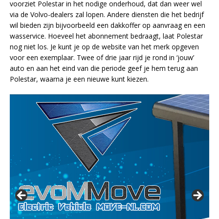
voorziet Polestar in het nodige onderhoud, dat dan weer wel
via de Volvo-dealers zal lopen. Andere diensten die het bedrijf
wil bieden zijn bijvoorbeeld een dakkoffer op aanvraag en een
wasservice. Hoeveel het abonnement bedraagt, laat Polestar
nog niet los. Je kunt je op de website van het merk opgeven
voor een exemplaar. Twee of drie jaar rijd je rond in ‘jouw’
auto en aan het eind van die periode geef je hem terug aan
Polestar, waarna je een nieuwe kunt kiezen.