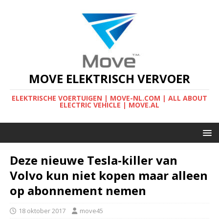
MOVE ELEKTRISCH VERVOER
ELEKTRISCHE VOERTUIGEN | MOVE-NL.COM | ALL ABOUT
ELECTRIC VEHICLE | MOVE.AL
Deze nieuwe Tesla-killer van
Volvo kun niet kopen maar alleen
op abonnement nemen
18 oktober 2017
move45