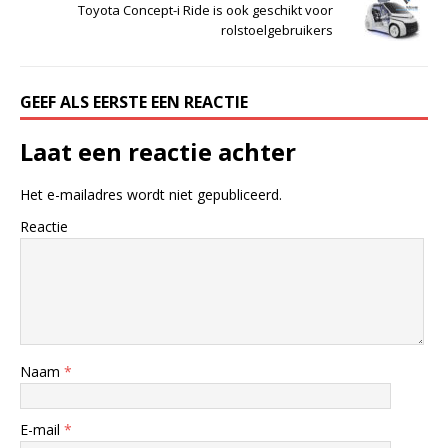
Toyota Concept-i Ride is ook geschikt voor
rolstoelgebruikers
GEEF ALS EERSTE EEN REACTIE
Laat een reactie achter
Het e-mailadres wordt niet gepubliceerd.
Reactie
Naam
*
E-mail
*