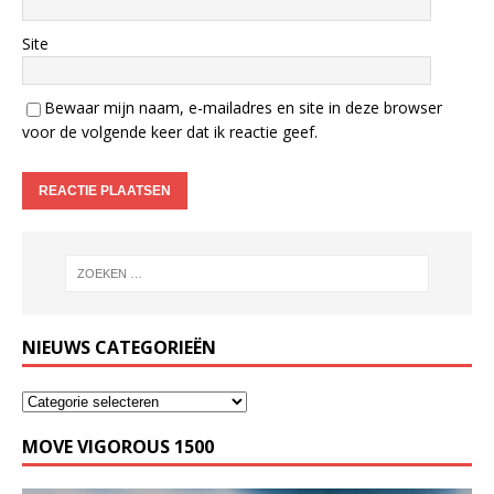
Site
Bewaar mijn naam, e-mailadres en site in deze browser
voor de volgende keer dat ik reactie geef.
NIEUWS CATEGORIEËN
MOVE VIGOROUS 1500