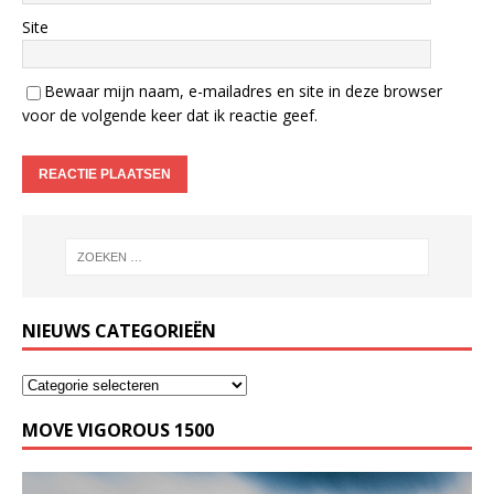
Site
Bewaar mijn naam, e-mailadres en site in deze browser
voor de volgende keer dat ik reactie geef.
NIEUWS CATEGORIEËN
MOVE VIGOROUS 1500