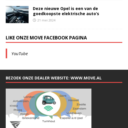
Deze nieuwe Opel is een van de
goedkoopste elektrische auto’s
21 mei 2024
LIKE ONZE MOVE FACEBOOK PAGINA
YouTube
BEZOEK ONZE DEALER WEBSITE: WWW.MOVE.AL