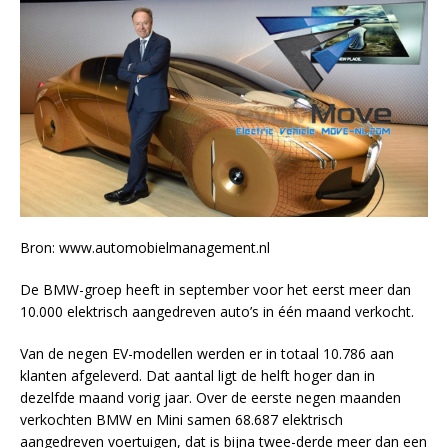
Bron: www.automobielmanagement.nl
De BMW-groep heeft in september voor het eerst meer dan
10.000 elektrisch aangedreven auto’s in één maand verkocht.
Van de negen EV-modellen werden er in totaal 10.786 aan
klanten afgeleverd. Dat aantal ligt de helft hoger dan in
dezelfde maand vorig jaar. Over de eerste negen maanden
verkochten BMW en Mini samen 68.687 elektrisch
aangedreven voertuigen, dat is bijna twee-derde meer dan een