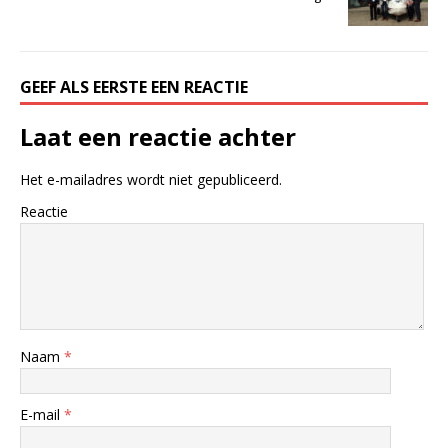
GEEF ALS EERSTE EEN REACTIE
Laat een reactie achter
Het e-mailadres wordt niet gepubliceerd.
Reactie
Naam
*
E-mail
*