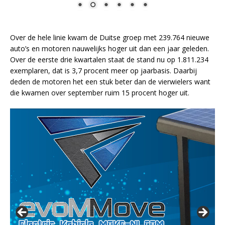
Over de hele linie kwam de Duitse groep met 239.764 nieuwe
auto’s en motoren nauwelijks hoger uit dan een jaar geleden.
Over de eerste drie kwartalen staat de stand nu op 1.811.234
exemplaren, dat is 3,7 procent meer op jaarbasis. Daarbij
deden de motoren het een stuk beter dan de vierwielers want
die kwamen over september ruim 15 procent hoger uit.