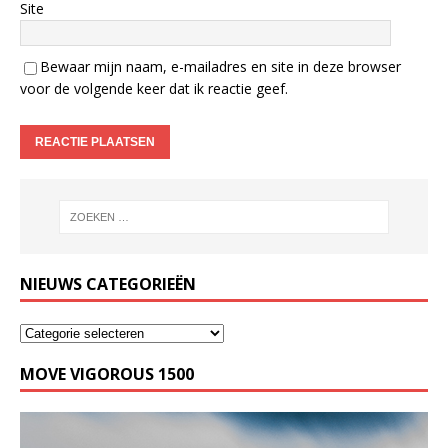
Site
Bewaar mijn naam, e-mailadres en site in deze browser
voor de volgende keer dat ik reactie geef.
NIEUWS CATEGORIEËN
MOVE VIGOROUS 1500