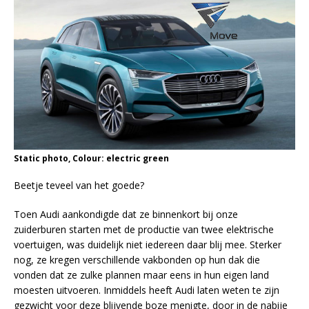
Static photo, Colour: electric green
Beetje teveel van het goede?
Toen Audi aankondigde dat ze binnenkort bij onze
zuiderburen starten met de productie van twee elektrische
voertuigen, was duidelijk niet iedereen daar blij mee. Sterker
nog, ze kregen verschillende vakbonden op hun dak die
vonden dat ze zulke plannen maar eens in hun eigen land
moesten uitvoeren. Inmiddels heeft Audi laten weten te zijn
gezwicht voor deze blijvende boze menigte, door in de nabije