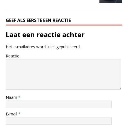
GEEF ALS EERSTE EEN REACTIE
Laat een reactie achter
Het e-mailadres wordt niet gepubliceerd.
Reactie
Naam
*
E-mail
*