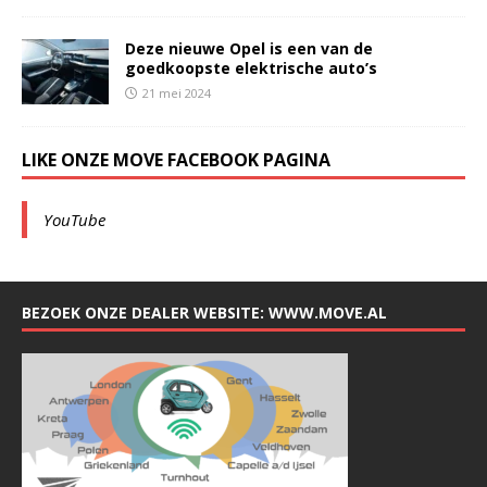
Deze nieuwe Opel is een van de
goedkoopste elektrische auto’s
21 mei 2024
LIKE ONZE MOVE FACEBOOK PAGINA
YouTube
BEZOEK ONZE DEALER WEBSITE: WWW.MOVE.AL