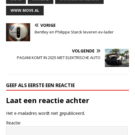
WWW.MOVE.AL
VORIGE
Bentley en Philippe Starck leveren ev-lader
VOLGENDE
PAGANI KOMT IN 2025 MET ELEKTRISCHE AUTO
GEEF ALS EERSTE EEN REACTIE
Laat een reactie achter
Het e-mailadres wordt niet gepubliceerd.
Reactie