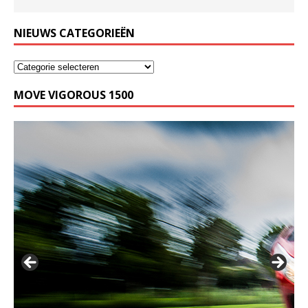
NIEUWS CATEGORIEËN
MOVE VIGOROUS 1500