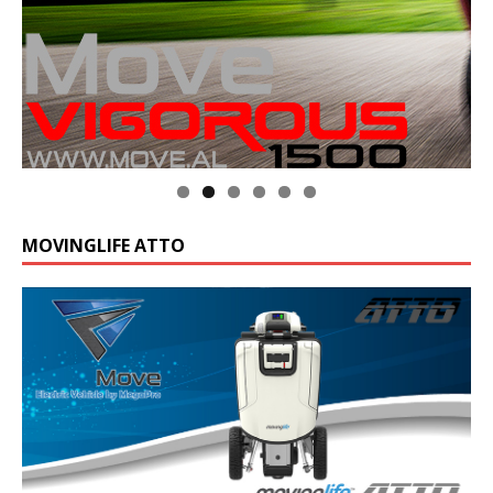
MOVINGLIFE ATTO