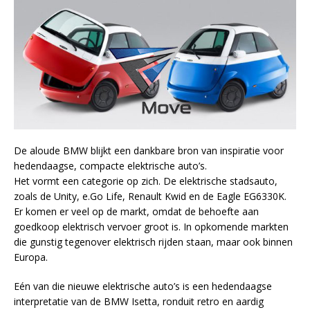
De aloude BMW blijkt een dankbare bron van inspiratie voor
hedendaagse, compacte elektrische auto’s.
Het vormt een categorie op zich. De elektrische stadsauto,
zoals de Unity, e.Go Life, Renault Kwid en de Eagle EG6330K.
Er komen er veel op de markt, omdat de behoefte aan
goedkoop elektrisch vervoer groot is. In opkomende markten
die gunstig tegenover elektrisch rijden staan, maar ook binnen
Europa.
Eén van die nieuwe elektrische auto’s is een hedendaagse
interpretatie van de BMW Isetta, ronduit retro en aardig