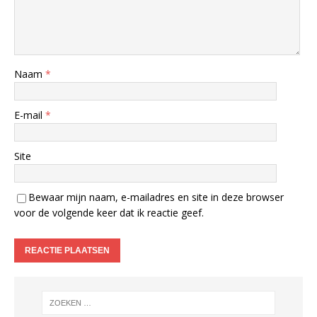
Naam
*
E-mail
*
Site
Bewaar mijn naam, e-mailadres en site in deze browser
voor de volgende keer dat ik reactie geef.