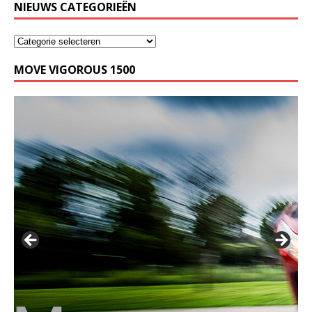
NIEUWS CATEGORIEËN
MOVE VIGOROUS 1500