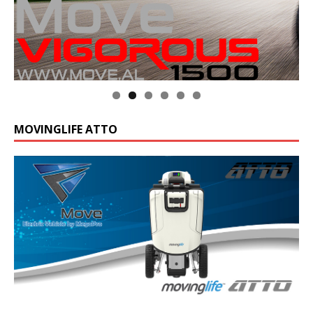
MOVINGLIFE ATTO