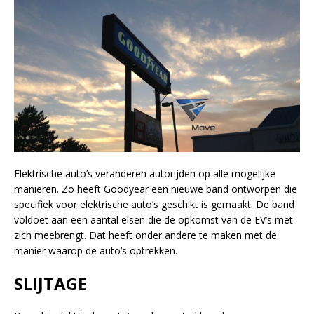
Elektrische auto’s veranderen autorijden op alle mogelijke
manieren. Zo heeft Goodyear een nieuwe band ontworpen die
specifiek voor elektrische auto’s geschikt is gemaakt. De band
voldoet aan een aantal eisen die de opkomst van de EV’s met
zich meebrengt. Dat heeft onder andere te maken met de
manier waarop de auto’s optrekken.
SLIJTAGE