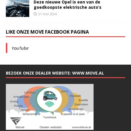
Deze nieuwe Opel is een van de
goedkoopste elektrische auto’s
21 mei 2024
LIKE ONZE MOVE FACEBOOK PAGINA
YouTube
BEZOEK ONZE DEALER WEBSITE: WWW.MOVE.AL