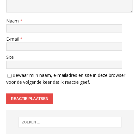
Naam
*
E-mail
*
Site
Bewaar mijn naam, e-mailadres en site in deze browser
voor de volgende keer dat ik reactie geef.