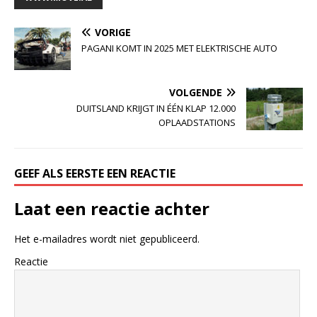
VORIGE
PAGANI KOMT IN 2025 MET ELEKTRISCHE AUTO
VOLGENDE
DUITSLAND KRIJGT IN ÉÉN KLAP 12.000
OPLAADSTATIONS
GEEF ALS EERSTE EEN REACTIE
Laat een reactie achter
Het e-mailadres wordt niet gepubliceerd.
Reactie