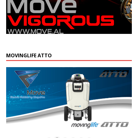
MOVINGLIFE ATTO