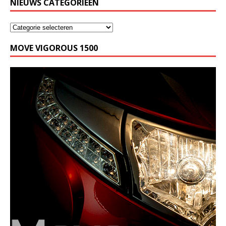
NIEUWS CATEGORIEËN
MOVE VIGOROUS 1500