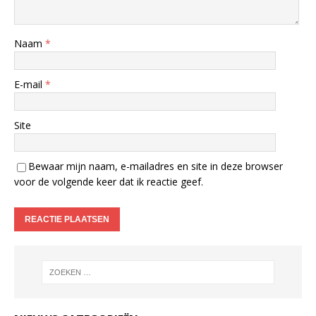
Naam
*
E-mail
*
Site
Bewaar mijn naam, e-mailadres en site in deze browser
voor de volgende keer dat ik reactie geef.