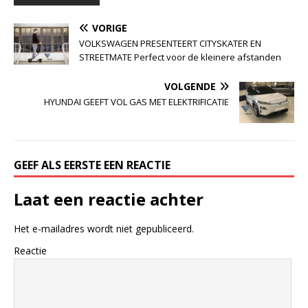
VORIGE
VOLKSWAGEN PRESENTEERT CITYSKATER EN
STREETMATE Perfect voor de kleinere afstanden
VOLGENDE
HYUNDAI GEEFT VOL GAS MET ELEKTRIFICATIE
GEEF ALS EERSTE EEN REACTIE
Laat een reactie achter
Het e-mailadres wordt niet gepubliceerd.
Reactie