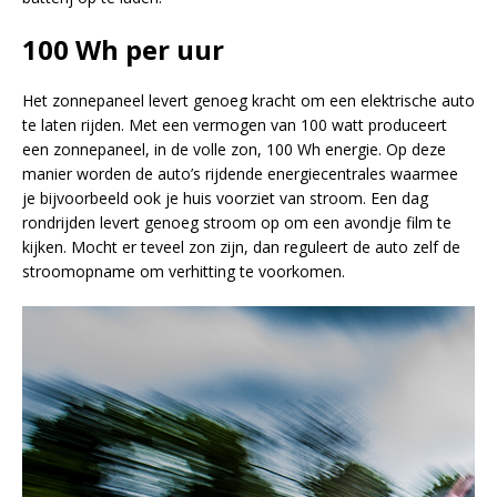
100 Wh per uur
Het zonnepaneel levert genoeg kracht om een elektrische auto
te laten rijden. Met een vermogen van 100 watt produceert
een zonnepaneel, in de volle zon, 100 Wh energie. Op deze
manier worden de auto’s rijdende energiecentrales waarmee
je bijvoorbeeld ook je huis voorziet van stroom. Een dag
rondrijden levert genoeg stroom op om een avondje film te
kijken. Mocht er teveel zon zijn, dan reguleert de auto zelf de
stroomopname om verhitting te voorkomen.