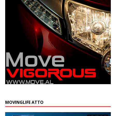
MOVINGLIFE ATTO