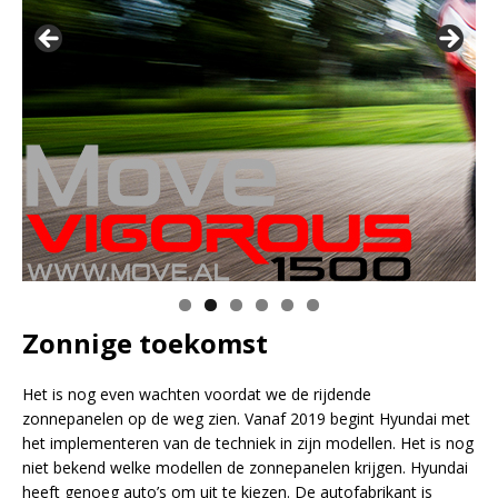
Zonnige toekomst
Het is nog even wachten voordat we de rijdende
zonnepanelen op de weg zien. Vanaf 2019 begint Hyundai met
het implementeren van de techniek in zijn modellen. Het is nog
niet bekend welke modellen de zonnepanelen krijgen. Hyundai
heeft genoeg auto’s om uit te kiezen. De autofabrikant is