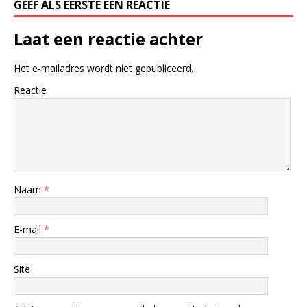
GEEF ALS EERSTE EEN REACTIE
Laat een reactie achter
Het e-mailadres wordt niet gepubliceerd.
Reactie
Naam
*
E-mail
*
Site