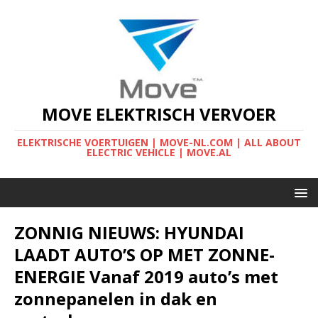
MOVE ELEKTRISCH VERVOER
ELEKTRISCHE VOERTUIGEN | MOVE-NL.COM | ALL ABOUT
ELECTRIC VEHICLE | MOVE.AL
ZONNIG NIEUWS: HYUNDAI
LAADT AUTO’S OP MET ZONNE-
ENERGIE Vanaf 2019 auto’s met
zonnepanelen in dak en