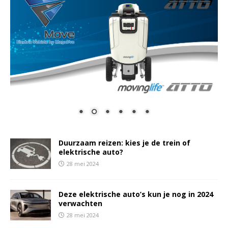
Duurzaam reizen: kies je de trein of
elektrische auto?
28 mei 2024
Deze elektrische auto’s kun je nog in 2024
verwachten
28 mei 2024