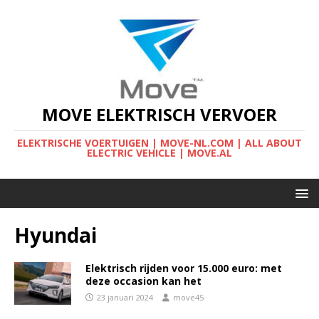
MOVE ELEKTRISCH VERVOER
ELEKTRISCHE VOERTUIGEN | MOVE-NL.COM | ALL ABOUT
ELECTRIC VEHICLE | MOVE.AL
Hyundai
Elektrisch rijden voor 15.000 euro: met
deze occasion kan het
23 januari 2024
move45