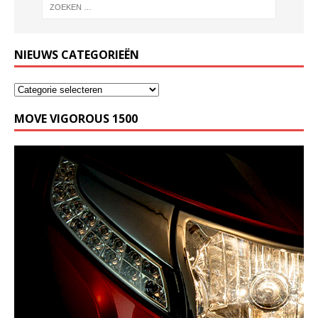
NIEUWS CATEGORIEËN
MOVE VIGOROUS 1500