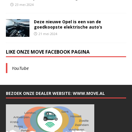
23 mei 2024
Deze nieuwe Opel is een van de
goedkoopste elektrische auto’s
21 mei 2024
LIKE ONZE MOVE FACEBOOK PAGINA
YouTube
BEZOEK ONZE DEALER WEBSITE: WWW.MOVE.AL