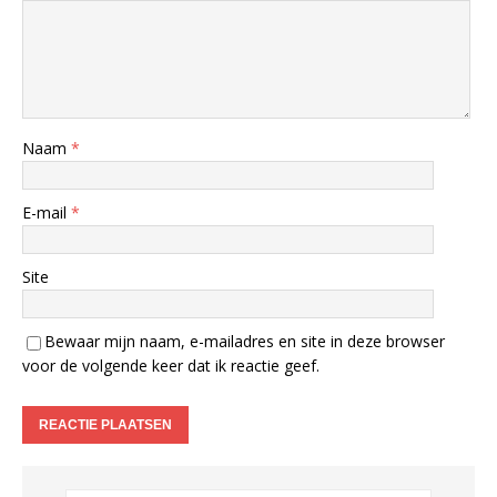
Naam
*
E-mail
*
Site
Bewaar mijn naam, e-mailadres en site in deze browser
voor de volgende keer dat ik reactie geef.