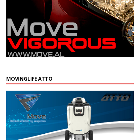
MOVINGLIFE ATTO