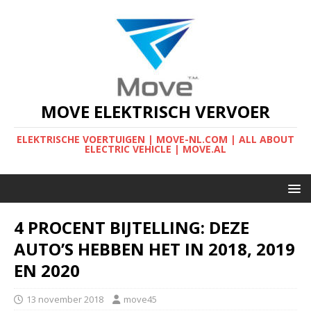
MOVE ELEKTRISCH VERVOER
ELEKTRISCHE VOERTUIGEN | MOVE-NL.COM | ALL ABOUT
ELECTRIC VEHICLE | MOVE.AL
4 PROCENT BIJTELLING: DEZE
AUTO’S HEBBEN HET IN 2018, 2019
EN 2020
13 november 2018
move45