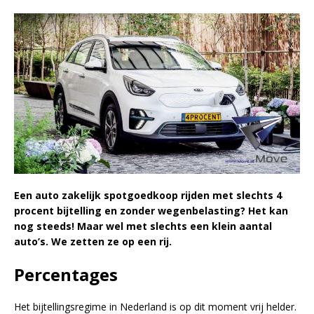
Een auto zakelijk spotgoedkoop rijden met slechts 4
procent bijtelling en zonder wegenbelasting? Het kan
nog steeds! Maar wel met slechts een klein aantal
auto’s. We zetten ze op een rij.
Percentages
Het bijtellingsregime in Nederland is op dit moment vrij helder.