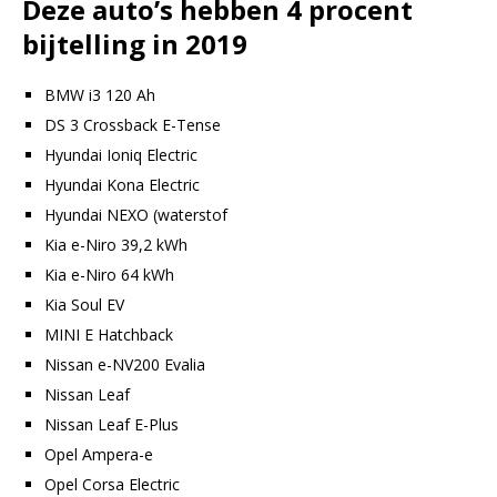
Deze auto’s hebben 4 procent
bijtelling in 2019
BMW i3 120 Ah
DS 3 Crossback E-Tense
Hyundai Ioniq Electric
Hyundai Kona Electric
Hyundai NEXO (waterstof
Kia e-Niro 39,2 kWh
Kia e-Niro 64 kWh
Kia Soul EV
MINI E Hatchback
Nissan e-NV200 Evalia
Nissan Leaf
Nissan Leaf E-Plus
Opel Ampera-e
Opel Corsa Electric