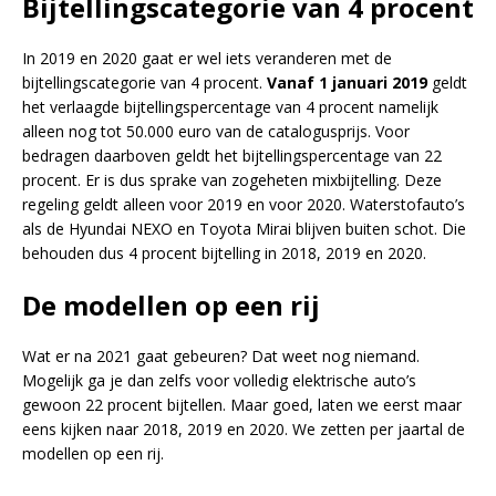
Bijtellingscategorie van 4 procent
In 2019 en 2020 gaat er wel iets veranderen met de
bijtellingscategorie van 4 procent.
Vanaf 1 januari 2019
geldt
het verlaagde bijtellingspercentage van 4 procent namelijk
alleen nog tot 50.000 euro van de catalogusprijs. Voor
bedragen daarboven geldt het bijtellingspercentage van 22
procent. Er is dus sprake van zogeheten mixbijtelling. Deze
regeling geldt alleen voor 2019 en voor 2020. Waterstofauto’s
als de Hyundai NEXO en Toyota Mirai blijven buiten schot. Die
behouden dus 4 procent bijtelling in 2018, 2019 en 2020.
De modellen op een rij
Wat er na 2021 gaat gebeuren? Dat weet nog niemand.
Mogelijk ga je dan zelfs voor volledig elektrische auto’s
gewoon 22 procent bijtellen. Maar goed, laten we eerst maar
eens kijken naar 2018, 2019 en 2020. We zetten per jaartal de
modellen op een rij.