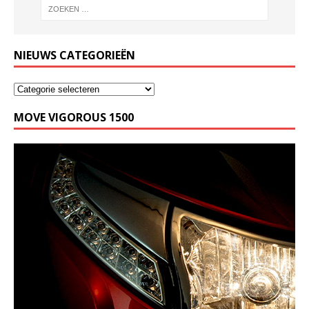
NIEUWS CATEGORIEËN
MOVE VIGOROUS 1500