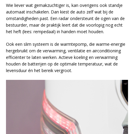
Wie liever wat gemakzuchtiger is, kan overigens ook standje
automaat inschakelen. Dan kiest de auto zelf wat bij de
omstandigheden past. Een radar ondersteunt de ogen van de
bestuurder, maar de praktijk leert dat die voorlopig nog echt
het heft (lees: rempedaal) in handen moet houden.
Ook een slim systeem is de warmtepomp, die warme-energie
hergebruikt om de verwarming, ventilatie en airconditioning
efficiënter te laten werken. Actieve koeling en verwarming
houden de batterijen op de optimale temperatuur, wat de
levensduur én het bereik vergroot.