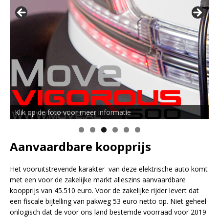
Klik op de foto voor meer informatie
Aanvaardbare koopprijs
Het vooruitstrevende karakter van deze elektrische auto komt
met een voor de zakelijke markt alleszins aanvaardbare
koopprijs van 45.510 euro. Voor de zakelijke rijder levert dat
een fiscale bijtelling van pakweg 53 euro netto op. Niet geheel
onlogisch dat de voor ons land bestemde voorraad voor 2019