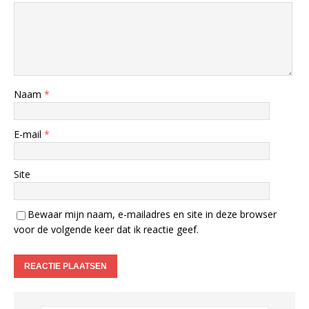
Naam
*
E-mail
*
Site
Bewaar mijn naam, e-mailadres en site in deze browser
voor de volgende keer dat ik reactie geef.