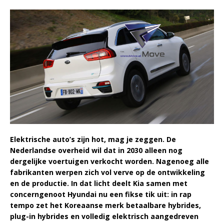
Elektrische auto’s zijn hot, mag je zeggen. De
Nederlandse overheid wil dat in 2030 alleen nog
dergelijke voertuigen verkocht worden. Nagenoeg alle
fabrikanten werpen zich vol verve op de ontwikkeling
en de productie. In dat licht deelt Kia samen met
concerngenoot Hyundai nu een fikse tik uit: in rap
tempo zet het Koreaanse merk betaalbare hybrides,
plug-in hybrides en volledig elektrisch aangedreven