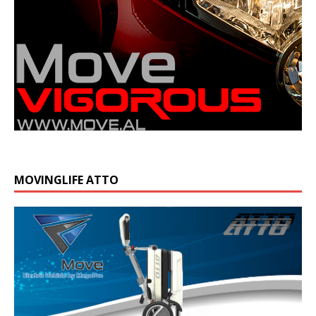
MOVINGLIFE ATTO