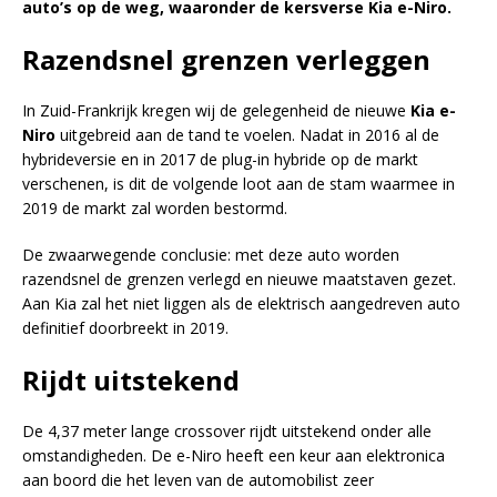
auto’s op de weg, waaronder de kersverse Kia e-Niro.
Razendsnel grenzen verleggen
In Zuid-Frankrijk kregen wij de gelegenheid de nieuwe
Kia e-
Niro
uitgebreid aan de tand te voelen. Nadat in 2016 al de
hybrideversie en in 2017 de plug-in hybride op de markt
verschenen, is dit de volgende loot aan de stam waarmee in
2019 de markt zal worden bestormd.
De zwaarwegende conclusie: met deze auto worden
razendsnel de grenzen verlegd en nieuwe maatstaven gezet.
Aan Kia zal het niet liggen als de elektrisch aangedreven auto
definitief doorbreekt in 2019.
Rijdt uitstekend
De 4,37 meter lange crossover rijdt uitstekend onder alle
omstandigheden. De e-Niro heeft een keur aan elektronica
aan boord die het leven van de automobilist zeer