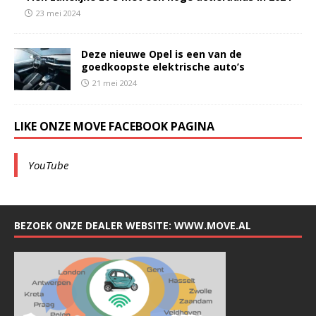
23 mei 2024
Deze nieuwe Opel is een van de
goedkoopste elektrische auto’s
21 mei 2024
LIKE ONZE MOVE FACEBOOK PAGINA
YouTube
BEZOEK ONZE DEALER WEBSITE: WWW.MOVE.AL