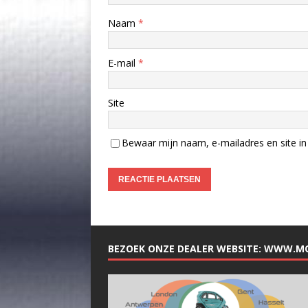
Naam
*
E-mail
*
Site
Bewaar mijn naam, e-mailadres en site in 
BEZOEK ONZE DEALER WEBSITE: WWW.M