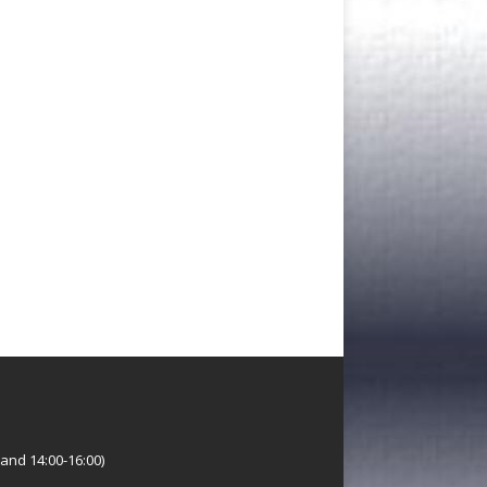
and 14:00-16:00)