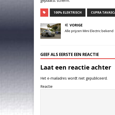
geplaatst scherm.
100% ELEKTRISCH
CUPRA TAVASC
VORIGE
Alle prijzen Mini Electric bekend
GEEF ALS EERSTE EEN REACTIE
Laat een reactie achter
Het e-mailadres wordt niet gepubliceerd.
Reactie