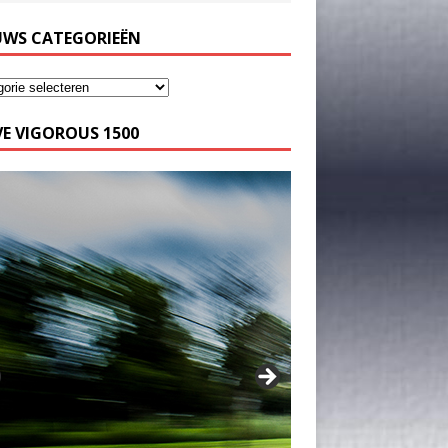
UWS CATEGORIEËN
E VIGOROUS 1500