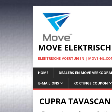
MOVE ELEKTRISCH
ELEKTRISCHE VOERTUIGEN | MOVE-NL.COM
HOME
DEALERS EN MOVE VERKOOPA
E-MAIL ONS
KORTINGS COUPON
CUPRA TAVASCAN