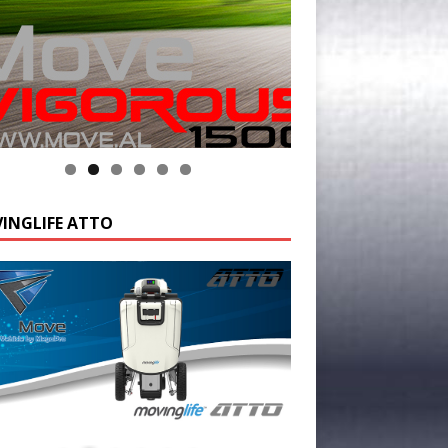
INGLIFE ATTO