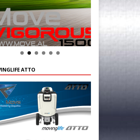
INGLIFE ATTO