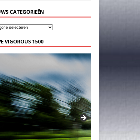
UWS CATEGORIEËN
E VIGOROUS 1500