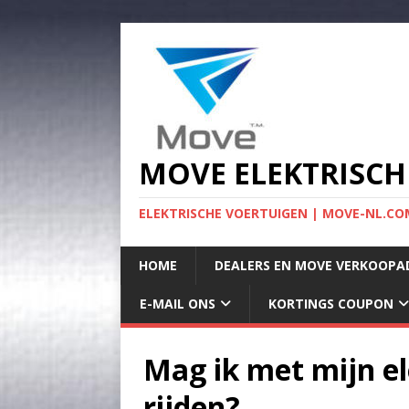
MOVE ELEKTRISCH
ELEKTRISCHE VOERTUIGEN | MOVE-NL.COM
HOME
DEALERS EN MOVE VERKOOPA
E-MAIL ONS
KORTINGS COUPON
Mag ik met mijn el
rijden?