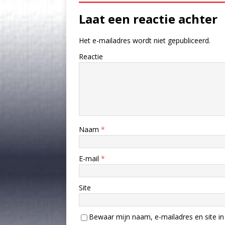
Laat een reactie achter
Het e-mailadres wordt niet gepubliceerd.
Reactie
Naam
*
E-mail
*
Site
Bewaar mijn naam, e-mailadres en site in 