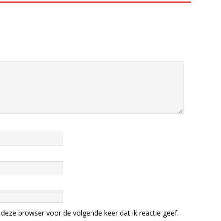
deze browser voor de volgende keer dat ik reactie geef.