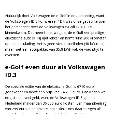
Natuurlijk doet Volkswagen de e-Golf in de aanbieding, want
de Volkswagen ID.3 komt eraan.’ Dit was onze gedachte toen
het persbericht over de Volkswagen e-Golf E-DITION
binnenkwam. Dat neemt niet weg dat de e-Golf een prettige
elektrische auto is. Hij rijdt lekker en komt ruim 200 kilometer
op een acculading. Het is geen ster in snelladen (40 kW max),
maar met een accupakket van 35,8 kWh valt de wachttijd te
overzien.
e-Golf even duur als Volkswagen
ID.3
De speciale editie van de elektrische Golf is 6710 euro
goedkoper en heeft een prijs van 34.295 euro. Dat vinden we
nog steeds veel geld, want de Volkswagen ID.3 gaat in
Nederland minder dan 36.000 euro kosten. Een maandbedrag
van 299 euro in de private lease klinkt ons daarentegen als