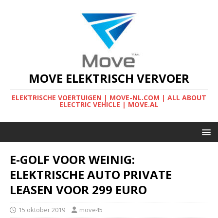
MOVE ELEKTRISCH VERVOER
ELEKTRISCHE VOERTUIGEN | MOVE-NL.COM | ALL ABOUT
ELECTRIC VEHICLE | MOVE.AL
E-GOLF VOOR WEINIG:
ELEKTRISCHE AUTO PRIVATE
LEASEN VOOR 299 EURO
15 oktober 2019
move45