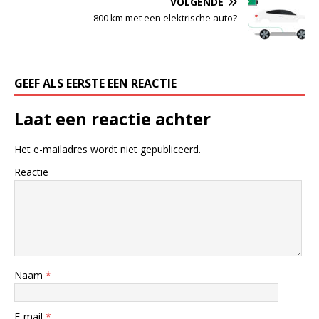
VOLGENDE
800 km met een elektrische auto?
GEEF ALS EERSTE EEN REACTIE
Laat een reactie achter
Het e-mailadres wordt niet gepubliceerd.
Reactie
Naam
*
E-mail
*