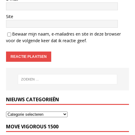
Site
Bewaar mijn naam, e-mailadres en site in deze browser
voor de volgende keer dat ik reactie geef.
NIEUWS CATEGORIEËN
MOVE VIGOROUS 1500