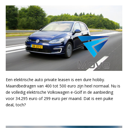
Een elektrische auto private leasen is een dure hobby.
Maandbedragen van 400 tot 500 euro zijn heel normaal. Nu is
de volledig elektrische Volkswagen e-Golf in de aanbieding
voor 34.295 euro of 299 euro per maand. Dat is een puike
deal, toch?