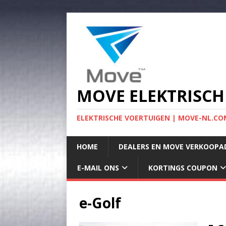
MOVE ELEKTRISCH
ELEKTRISCHE VOERTUIGEN | MOVE-NL.COM
HOME
DEALERS EN MOVE VERKOOPA
E-MAIL ONS
KORTINGS COUPON
e-Golf