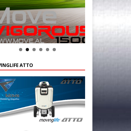
INGLIFE ATTO