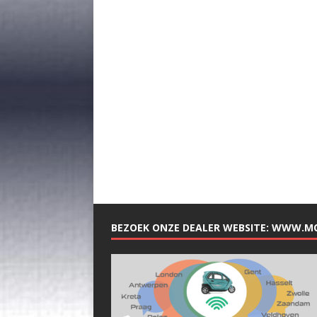
BEZOEK ONZE DEALER WEBSITE: WWW.M