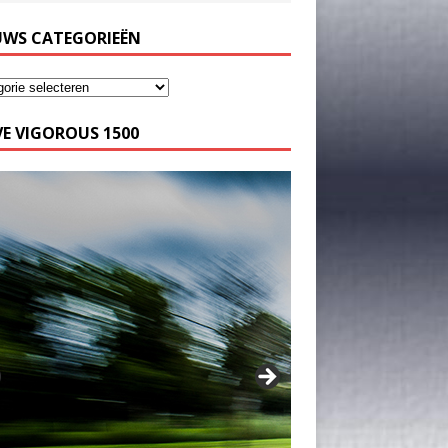
UWS CATEGORIEËN
E VIGOROUS 1500