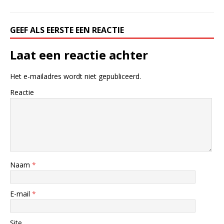
GEEF ALS EERSTE EEN REACTIE
Laat een reactie achter
Het e-mailadres wordt niet gepubliceerd.
Reactie
Naam
*
E-mail
*
Site