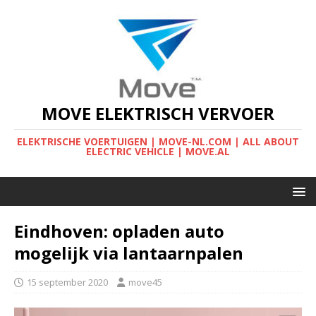
MOVE ELEKTRISCH VERVOER
ELEKTRISCHE VOERTUIGEN | MOVE-NL.COM | ALL ABOUT
ELECTRIC VEHICLE | MOVE.AL
Eindhoven: opladen auto
mogelijk via lantaarnpalen
15 september 2020
move45