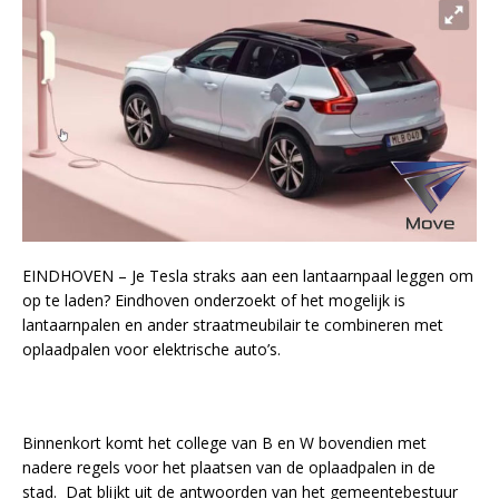
EINDHOVEN – Je Tesla straks aan een lantaarnpaal leggen om
op te laden? Eindhoven onderzoekt of het mogelijk is
lantaarnpalen en ander straatmeubilair te combineren met
oplaadpalen voor elektrische auto’s.
Binnenkort komt het college van B en W bovendien met
nadere regels voor het plaatsen van de oplaadpalen in de
stad. Dat blijkt uit de antwoorden van het gemeentebestuur