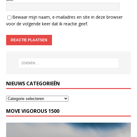
Bewaar mijn naam, e-mailadres en site in deze browser
voor de volgende keer dat ik reactie geef.
NIEUWS CATEGORIEËN
MOVE VIGOROUS 1500