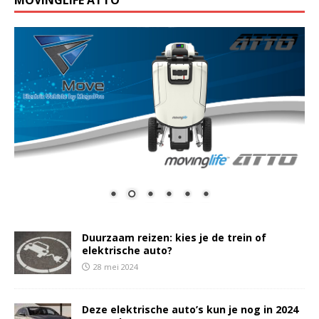
MOVINGLIFE ATTO
Duurzaam reizen: kies je de trein of
elektrische auto?
28 mei 2024
Deze elektrische auto’s kun je nog in 2024