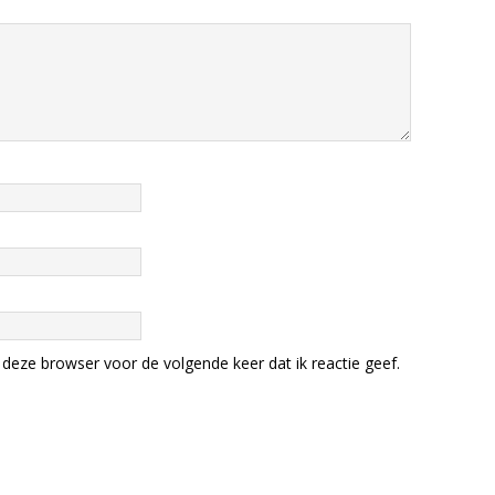
deze browser voor de volgende keer dat ik reactie geef.