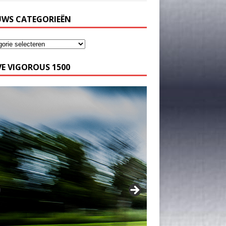
UWS CATEGORIEËN
E VIGOROUS 1500