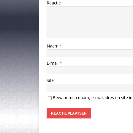
Reactie
Naam
*
E-mail
*
Site
Bewaar mijn naam, e-mailadres en site in 