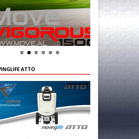
INGLIFE ATTO