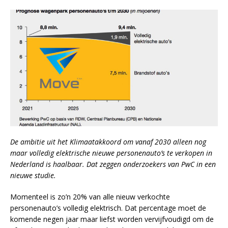
De ambitie uit het Klimaatakkoord om vanaf 2030 alleen nog
maar volledig elektrische nieuwe personenauto’s te verkopen in
Nederland is haalbaar. Dat zeggen onderzoekers van PwC in een
nieuwe studie.
Momenteel is zo’n 20% van alle nieuw verkochte
personenauto’s volledig elektrisch. Dat percentage moet de
komende negen jaar maar liefst worden vervijfvoudigd om de