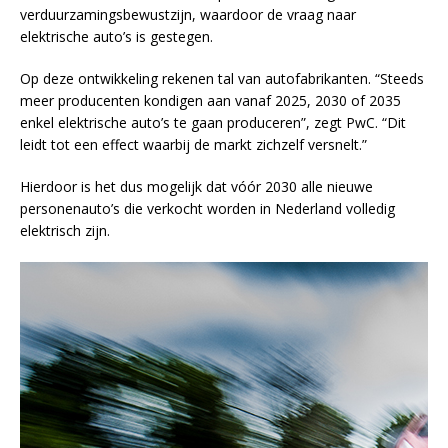
verduurzamingsbewustzijn, waardoor de vraag naar
elektrische auto’s is gestegen.
Op deze ontwikkeling rekenen tal van autofabrikanten. “Steeds
meer producenten kondigen aan vanaf 2025, 2030 of 2035
enkel elektrische auto’s te gaan produceren”, zegt PwC. “Dit
leidt tot een effect waarbij de markt zichzelf versnelt.”
Hierdoor is het dus mogelijk dat vóór 2030 alle nieuwe
personenauto’s die verkocht worden in Nederland volledig
elektrisch zijn.