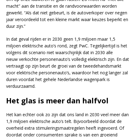
macht” aan de transitie en de randvoorwaarden worden
gewerkt. “Als dat niet gebeurt, is de autoverkoper over negen
jaar veroordeeld tot een kleine markt waar keuzes beperkt en
duur zijn.”
In dat geval rijden er in 2030 geen 1,9 miljoen maar 1,5
miljoen elektrische auto’s rond, zegt PwC. Tegelijkertijd is het
volgens dit scenario niet waarschijnlijk dat in 2030 alle
nieuw verkochte personenauto’s volledig elektrisch zijn. En dat
vertraagt op zijn beurt de groei van de tweedehandsmarkt
voor elektrische personenauto’s, waardoor het nog langer zal
duren voordat het gehele Nederlandse wagenpark is
verduurzaamd.
Het glas is meer dan halfvol
Het kan echter ook zo zijn dat ons land in 2030 veel meer dan
1,9 miljoen elektrische auto’s telt. Bijvoorbeeld doordat de
overheid extra stimuleringsmaatregelen heeft ingevoerd. Of
doordat onder consumenten sprake is van een groeiend