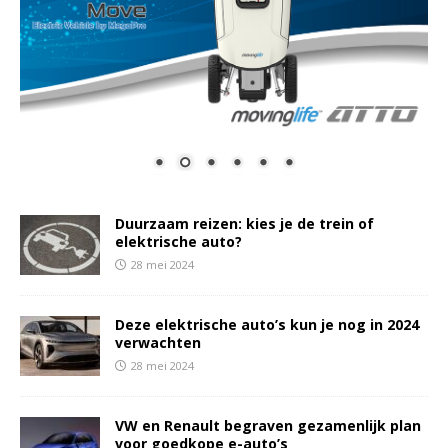
Duurzaam reizen: kies je de trein of
elektrische auto?
28 mei 2024
Deze elektrische auto’s kun je nog in 2024
verwachten
28 mei 2024
VW en Renault begraven gezamenlijk plan
voor goedkope e-auto’s