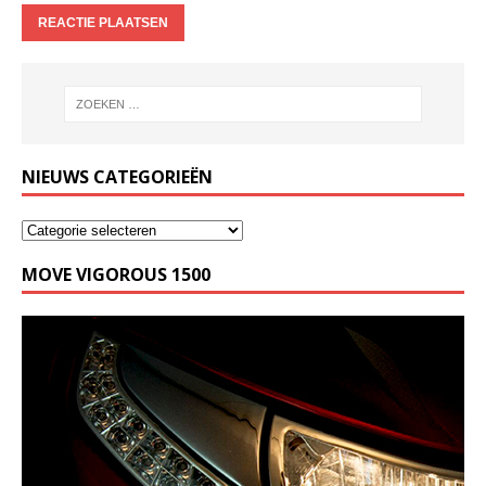
NIEUWS CATEGORIEËN
MOVE VIGOROUS 1500