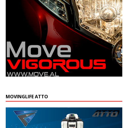
MOVINGLIFE ATTO