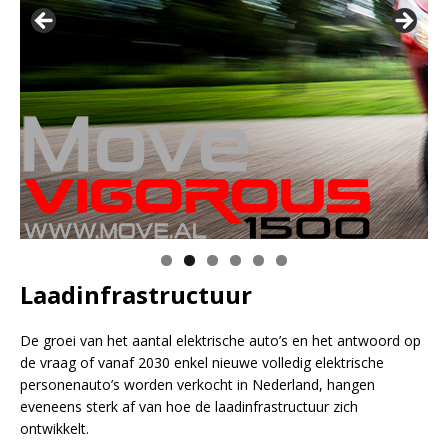
Klik op de foto voor meer informatie
Laadinfrastructuur
De groei van het aantal elektrische auto’s en het antwoord op
de vraag of vanaf 2030 enkel nieuwe volledig elektrische
personenauto’s worden verkocht in Nederland, hangen
eveneens sterk af van hoe de laadinfrastructuur zich
ontwikkelt.