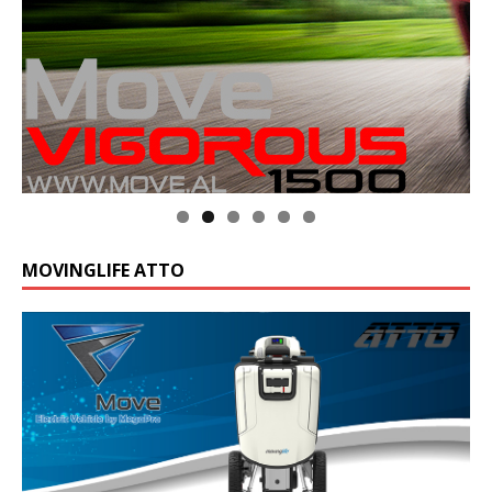
Klik op de foto voor meer informatie
MOVINGLIFE ATTO