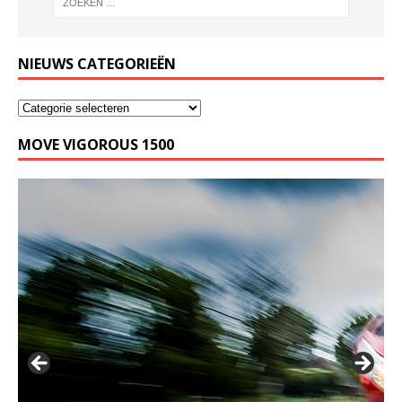
NIEUWS CATEGORIEËN
MOVE VIGOROUS 1500