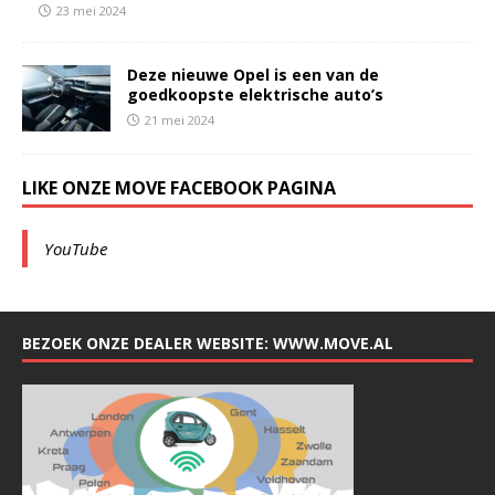
23 mei 2024
Deze nieuwe Opel is een van de
goedkoopste elektrische auto’s
21 mei 2024
LIKE ONZE MOVE FACEBOOK PAGINA
YouTube
BEZOEK ONZE DEALER WEBSITE: WWW.MOVE.AL