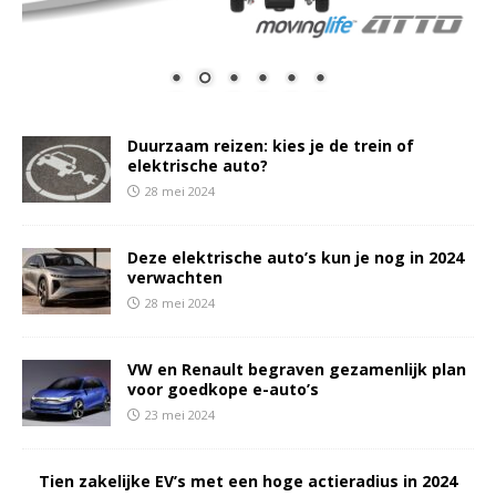
Duurzaam reizen: kies je de trein of
elektrische auto?
28 mei 2024
Deze elektrische auto’s kun je nog in 2024
verwachten
28 mei 2024
VW en Renault begraven gezamenlijk plan
voor goedkope e-auto’s
23 mei 2024
Tien zakelijke EV’s met een hoge actieradius in 2024