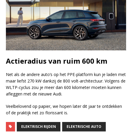
Actieradius van ruim 600 km
Net als de andere auto’s op het PPE-platform kun je laden met
maar liefst 270 kW dankzij de 800 volt-architectuur. Volgens de
WLTP-cyclus zou je meer dan 600 kilometer moeten kunnen
afleggen met de nieuwe Audi.
Veelbelovend op papier, we hopen later dit jaar te ontdekken
of de praktijk net zo florissant is.
ELEKTRISCH RIJDEN
ELEKTRISCHE AUTO