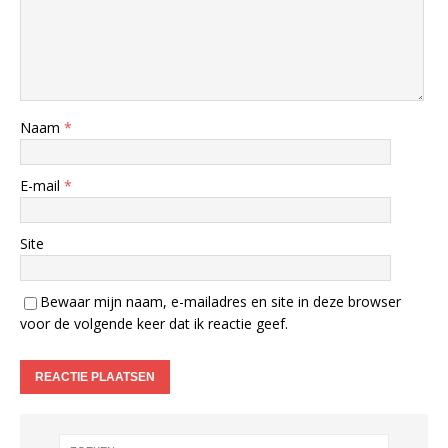
Naam
*
E-mail
*
Site
Bewaar mijn naam, e-mailadres en site in deze browser
voor de volgende keer dat ik reactie geef.