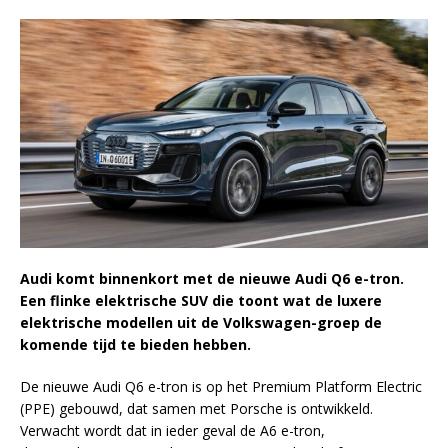
Audi komt binnenkort met de nieuwe Audi Q6 e-tron.
Een flinke elektrische SUV die toont wat de luxere
elektrische modellen uit de Volkswagen-groep de
komende tijd te bieden hebben.
De nieuwe Audi Q6 e-tron is op het Premium Platform Electric
(PPE) gebouwd, dat samen met Porsche is ontwikkeld.
Verwacht wordt dat in ieder geval de A6 e-tron,