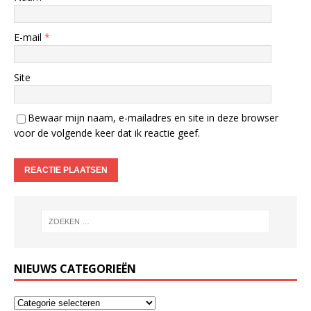
E-mail
*
Site
Bewaar mijn naam, e-mailadres en site in deze browser
voor de volgende keer dat ik reactie geef.
NIEUWS CATEGORIEËN