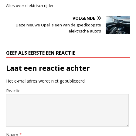
Alles over elektrisch rijden
VOLGENDE
Deze nieuwe Opel is een van de goedkoopste
elektrische auto’s
GEEF ALS EERSTE EEN REACTIE
Laat een reactie achter
Het e-mailadres wordt niet gepubliceerd.
Reactie
Naam
*