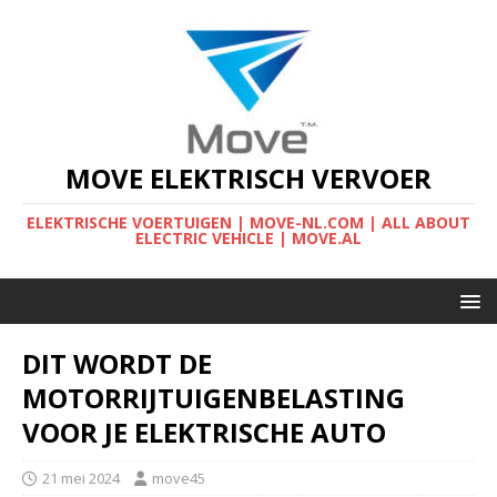
MOVE ELEKTRISCH VERVOER
ELEKTRISCHE VOERTUIGEN | MOVE-NL.COM | ALL ABOUT
ELECTRIC VEHICLE | MOVE.AL
DIT WORDT DE
MOTORRIJTUIGENBELASTING
VOOR JE ELEKTRISCHE AUTO
21 mei 2024
move45