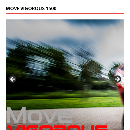
MOVE VIGOROUS 1500