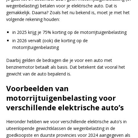
wegenbelasting) betalen voor je elektrische auto. Dat is
gemakkelijk. Daarna? Zoals het nu bekend is, moet je met het
volgende rekening houden:
in 2025 krijg je 75% korting op de motorrijtuigenbelasting
in 2026 vervalt (ook) die korting op de
motorrijtuigenbelasting
Daarbij gelden de bedragen die je voor een auto met
benzinemotor betaalt als basis. Dat betekent dat vooral het
gewicht van de auto bepalend is.
Voorbeelden van
motorrijtuigenbelasting voor
verschillende elektrische auto’s
Hieronder hebben we voor verschillende elektrische auto’s in
uiteenlopende gewichtklassen de wegenbelasting in de
goedkoopste en duurste provincies voor 2024 aangegeven als