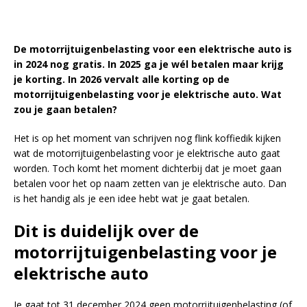
De motorrijtuigenbelasting voor een elektrische auto is
in 2024 nog gratis. In 2025 ga je wél betalen maar krijg
je korting. In 2026 vervalt alle korting op de
motorrijtuigenbelasting voor je elektrische auto. Wat
zou je gaan betalen?
Het is op het moment van schrijven nog flink koffiedik kijken
wat de motorrijtuigenbelasting voor je elektrische auto gaat
worden. Toch komt het moment dichterbij dat je moet gaan
betalen voor het op naam zetten van je elektrische auto. Dan
is het handig als je een idee hebt wat je gaat betalen.
Dit is duidelijk over de
motorrijtuigenbelasting voor je
elektrische auto
Je gaat tot 31 december 2024 geen motorrijtuigenbelasting (of