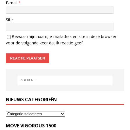
E-mail
*
Site
Bewaar mijn naam, e-mailadres en site in deze browser
voor de volgende keer dat ik reactie geef.
NIEUWS CATEGORIEËN
MOVE VIGOROUS 1500