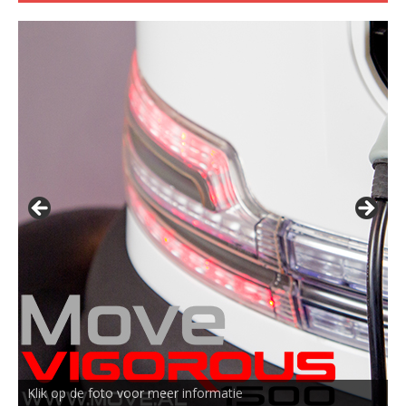
Klik op de foto voor meer informatie