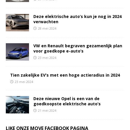
Deze elektrische auto’s kun je nog in 2024
verwachten
28 mei 2024
VW en Renault begraven gezamenlijk plan
voor goedkope e-auto’s
23 mei 2024
Tien zakelijke EV’s met een hoge actieradius in 2024
23 mei 2024
Deze nieuwe Opel is een van de
goedkoopste elektrische auto’s
21 mei 2024
LIKE ONZE MOVE FACEBOOK PAGINA