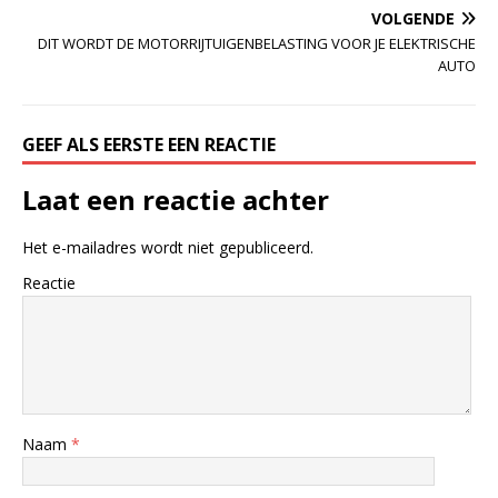
VOLGENDE
DIT WORDT DE MOTORRIJTUIGENBELASTING VOOR JE ELEKTRISCHE
AUTO
GEEF ALS EERSTE EEN REACTIE
Laat een reactie achter
Het e-mailadres wordt niet gepubliceerd.
Reactie
Naam
*