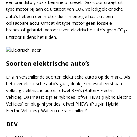
een brandstof, zoals benzine of diesel. Daardoor draagt dit
type motor bij aan de uitstoot van CO
. Volledig elektrische
2
auto’s hebben een motor die zijn energie haalt uit een
oplaadbare accu. Omdat dit type motor geen fossiele
brandstof gebruikt, veroorzaken elektrische auto’s geen CO
-
2
uitstoot tijdens het rijden.
Soorten elektrische auto’s
Er zijn verschillende soorten elektrische auto’s op de markt. Als
het over elektrische auto’s gaat, denk je meestal eerst aan
volledig elektrische auto’s, ofwel BEV’s (Battery Electric
Vehicle). Daarnaast zijn er hybrides, ofwel HEV’s (Hybrid Electric
Vehicles) en plug-inhybrides, ofwel PHEV’s (Plug-in Hybrid
Electric Vehicles). Wat zijn de verschillen?
BEV