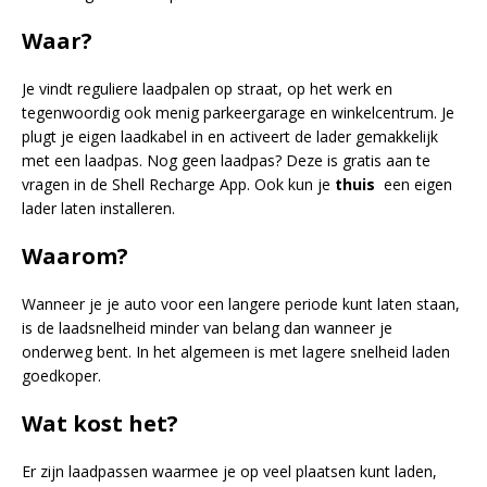
Waar?
Je vindt reguliere laadpalen op straat, op het werk en
tegenwoordig ook menig parkeergarage en winkelcentrum. Je
plugt je eigen laadkabel in en activeert de lader gemakkelijk
met een laadpas. Nog geen laadpas? Deze is gratis aan te
vragen in de Shell Recharge App. Ook kun je
thuis
een eigen
lader laten installeren.
Waarom?
Wanneer je je auto voor een langere periode kunt laten staan,
is de laadsnelheid minder van belang dan wanneer je
onderweg bent. In het algemeen is met lagere snelheid laden
goedkoper.
Wat kost het?
Er zijn laadpassen waarmee je op veel plaatsen kunt laden,