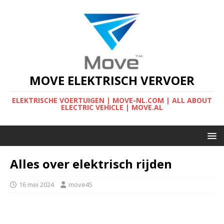
MOVE ELEKTRISCH VERVOER
ELEKTRISCHE VOERTUIGEN | MOVE-NL.COM | ALL ABOUT
ELECTRIC VEHICLE | MOVE.AL
Alles over elektrisch rijden
16 mei 2024
move45