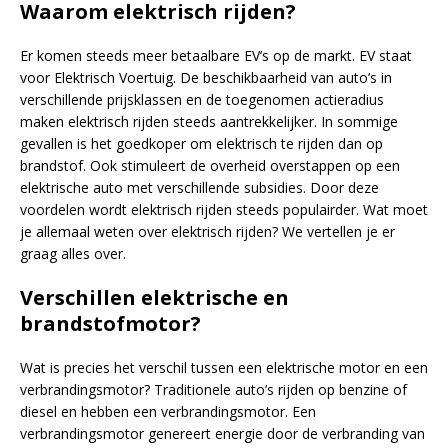
Waarom elektrisch rijden?
Er komen steeds meer betaalbare EV’s op de markt. EV staat
voor Elektrisch Voertuig. De beschikbaarheid van auto’s in
verschillende prijsklassen en de toegenomen actieradius
maken elektrisch rijden steeds aantrekkelijker. In sommige
gevallen is het goedkoper om elektrisch te rijden dan op
brandstof. Ook stimuleert de overheid overstappen op een
elektrische auto met verschillende subsidies. Door deze
voordelen wordt elektrisch rijden steeds populairder. Wat moet
je allemaal weten over elektrisch rijden? We vertellen je er
graag alles over.
Verschillen elektrische en
brandstofmotor?
Wat is precies het verschil tussen een elektrische motor en een
verbrandingsmotor? Traditionele auto’s rijden op benzine of
diesel en hebben een verbrandingsmotor. Een
verbrandingsmotor genereert energie door de verbranding van