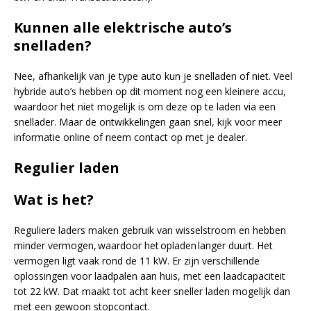
Kunnen alle elektrische auto’s
snelladen?
Nee, afhankelijk van je type auto kun je snelladen of niet. Veel
hybride auto’s hebben op dit moment nog een kleinere accu,
waardoor het niet mogelijk is om deze op te laden via een
snellader. Maar de ontwikkelingen gaan snel, kijk voor meer
informatie online of neem contact op met je dealer.
Regulier laden
Wat is het?
Reguliere laders maken gebruik van wisselstroom en hebben
minder vermogen, waardoor het opladen langer duurt. Het
vermogen ligt vaak rond de 11 kW. Er zijn verschillende
oplossingen voor laadpalen aan huis, met een laadcapaciteit
tot 22 kW. Dat maakt tot acht keer sneller laden mogelijk dan
met een gewoon stopcontact.