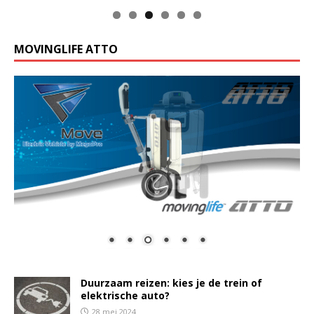
MOVINGLIFE ATTO
Duurzaam reizen: kies je de trein of
elektrische auto?
28 mei 2024