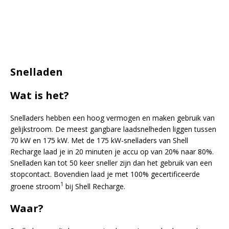
Snelladen
Wat is het?
Snelladers hebben een hoog vermogen en maken gebruik van
gelijkstroom. De meest gangbare laadsnelheden liggen tussen
70 kW en 175 kW. Met de 175 kW-snelladers van Shell
Recharge laad je in 20 minuten je accu op van 20% naar 80%.
Snelladen kan tot 50 keer sneller zijn dan het gebruik van een
stopcontact. Bovendien laad je met 100% gecertificeerde
1
groene stroom
bij Shell Recharge.
Waar?